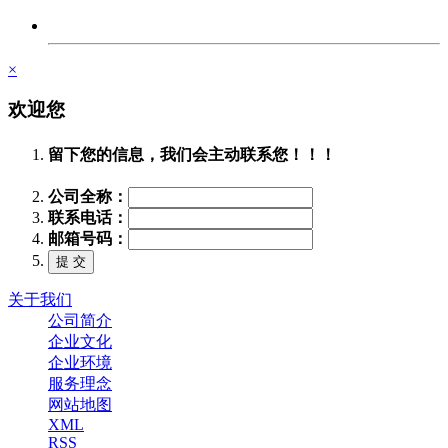
×
欢迎您
留下您的信息，我们会主动联系您！！！
公司全称：
联系电话：
邮箱号码：
关于我们
公司简介
企业文化
企业环境
服务理念
网站地图
XML
RSS