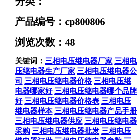
分类：
产品编号：cp800806
浏览次数：48
关键词：
三相电压继电器厂家
三相电
压继电器生产厂家
三相电压继电器公
司
三相电压继电器价格
三相电压继
电器哪家好
三相电压继电器哪个品牌
好
三相电压继电器价格表
三相电压
继电器样本
三相电压继电器产品手册
三相电压继电器供应
三相电压继电器
采购
三相电压继电器批发
三相电压