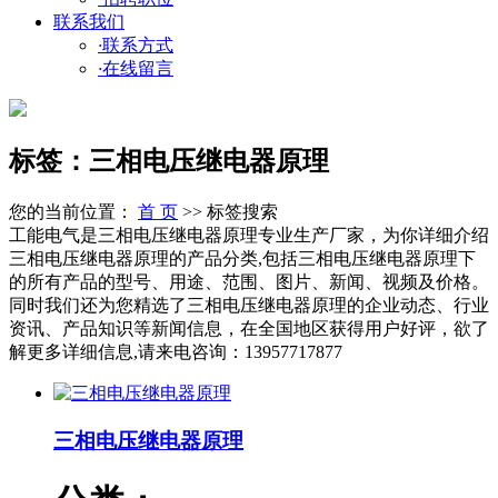
联系我们
·
联系方式
·
在线留言
标签：三相电压继电器原理
您的当前位置：
首 页
>> 标签搜索
工能电气是三相电压继电器原理专业生产厂家，为你详细介绍
三相电压继电器原理的产品分类,包括三相电压继电器原理下
的所有产品的型号、用途、范围、图片、新闻、视频及价格。
同时我们还为您精选了三相电压继电器原理的企业动态、行业
资讯、产品知识等新闻信息，在全国地区获得用户好评，欲了
解更多详细信息,请来电咨询：13957717877
三相电压继电器原理