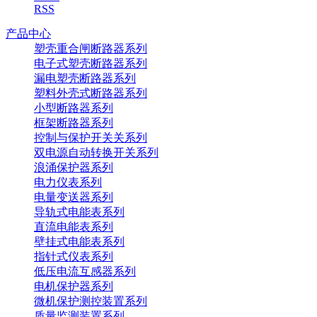
RSS
产品中心
塑壳重合闸断路器系列
电子式塑壳断路器系列
漏电塑壳断路器系列
塑料外壳式断路器系列
小型断路器系列
框架断路器系列
控制与保护开关关系列
双电源自动转换开关系列
浪涌保护器系列
电力仪表系列
电量变送器系列
导轨式电能表系列
直流电能表系列
壁挂式电能表系列
指针式仪表系列
低压电流互感器系列
电机保护器系列
微机保护测控装置系列
质量监测装置系列