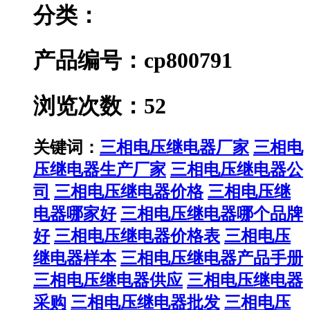
分类：
产品编号：cp800791
浏览次数：52
关键词：
三相电压继电器厂家
三相电
压继电器生产厂家
三相电压继电器公
司
三相电压继电器价格
三相电压继
电器哪家好
三相电压继电器哪个品牌
好
三相电压继电器价格表
三相电压
继电器样本
三相电压继电器产品手册
三相电压继电器供应
三相电压继电器
采购
三相电压继电器批发
三相电压