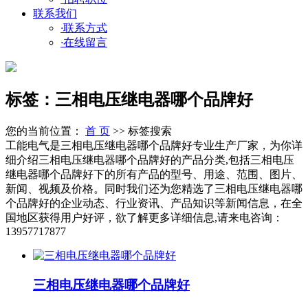
联系我们
·
联系方式
·
在线留言
标签：三相电压继电器哪个品牌好
您的当前位置：
首 页
>> 标签搜索
工能电气是三相电压继电器哪个品牌好专业生产厂家，为你详
细介绍三相电压继电器哪个品牌好的产品分类,包括三相电压
继电器哪个品牌好下的所有产品的型号、用途、范围、图片、
新闻、视频及价格。同时我们还为您精选了三相电压继电器哪
个品牌好的企业动态、行业资讯、产品知识等新闻信息，在全
国地区获得用户好评，欲了解更多详细信息,请来电咨询：
13957717877
三相电压继电器哪个品牌好