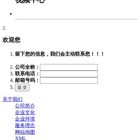
×
欢迎您
留下您的信息，我们会主动联系您！！！
公司全称：
联系电话：
邮箱号码：
关于我们
公司简介
企业文化
企业环境
服务理念
网站地图
XML