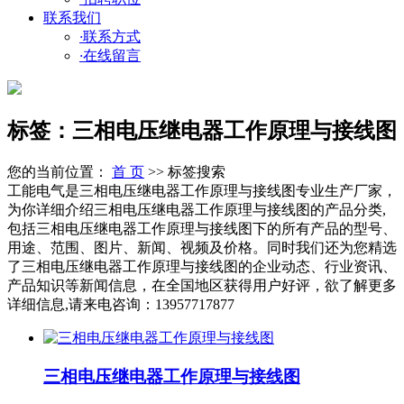
联系我们
·
联系方式
·
在线留言
标签：三相电压继电器工作原理与接线图
您的当前位置：
首 页
>> 标签搜索
工能电气是三相电压继电器工作原理与接线图专业生产厂家，
为你详细介绍三相电压继电器工作原理与接线图的产品分类,
包括三相电压继电器工作原理与接线图下的所有产品的型号、
用途、范围、图片、新闻、视频及价格。同时我们还为您精选
了三相电压继电器工作原理与接线图的企业动态、行业资讯、
产品知识等新闻信息，在全国地区获得用户好评，欲了解更多
详细信息,请来电咨询：13957717877
三相电压继电器工作原理与接线图