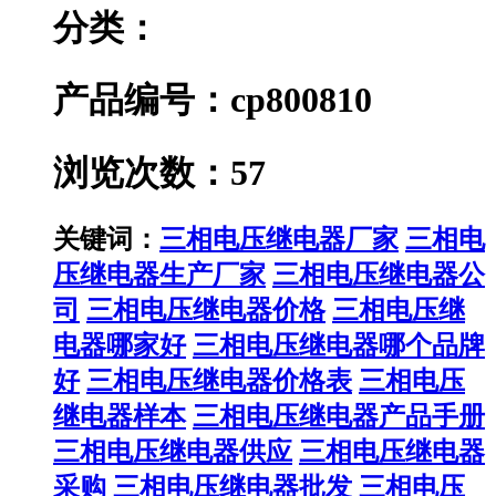
分类：
产品编号：cp800810
浏览次数：57
关键词：
三相电压继电器厂家
三相电
压继电器生产厂家
三相电压继电器公
司
三相电压继电器价格
三相电压继
电器哪家好
三相电压继电器哪个品牌
好
三相电压继电器价格表
三相电压
继电器样本
三相电压继电器产品手册
三相电压继电器供应
三相电压继电器
采购
三相电压继电器批发
三相电压