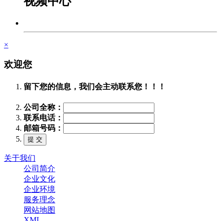
视频中心
×
欢迎您
留下您的信息，我们会主动联系您！！！
公司全称：
联系电话：
邮箱号码：
关于我们
公司简介
企业文化
企业环境
服务理念
网站地图
XML