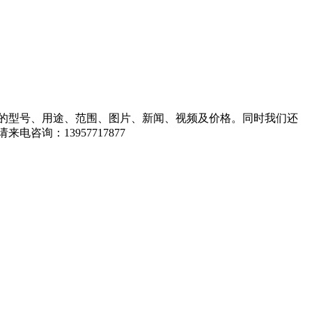
的型号、用途、范围、图片、新闻、视频及价格。同时我们还
询：13957717877