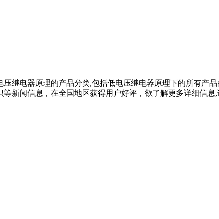
电压继电器原理的产品分类,包括低电压继电器原理下的所有产品
闻信息，在全国地区获得用户好评，欲了解更多详细信息,请来电咨