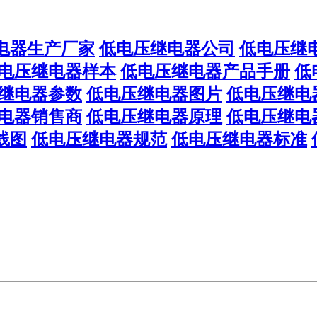
电器生产厂家
低电压继电器公司
低电压继
电压继电器样本
低电压继电器产品手册
低
继电器参数
低电压继电器图片
低电压继电
电器销售商
低电压继电器原理
低电压继电
线图
低电压继电器规范
低电压继电器标准