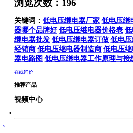
浏览次数：196
关键词：
低电压继电器厂家
低电压继
器哪个品牌好
低电压继电器价格表
低
继电器批发
低电压继电器订做
低电压
经销商
低电压继电器制造商
低电压继
器电路图
低电压继电器工作原理与接
在线询价
推荐产品
视频中心
×