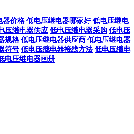
电器价格
低电压继电器哪家好
低电压继电
电压继电器供应
低电压继电器采购
低电压
器规格
低电压继电器供应商
低电压继电器
器符号
低电压继电器接线方法
低电压继电
低电压继电器画册