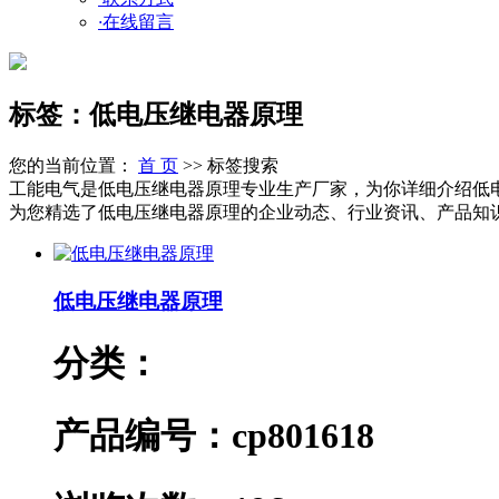
·
在线留言
标签：低电压继电器原理
您的当前位置：
首 页
>> 标签搜索
工能电气是低电压继电器原理专业生产厂家，为你详细介绍低
为您精选了低电压继电器原理的企业动态、行业资讯、产品知识等新
低电压继电器原理
分类：
产品编号：cp801618