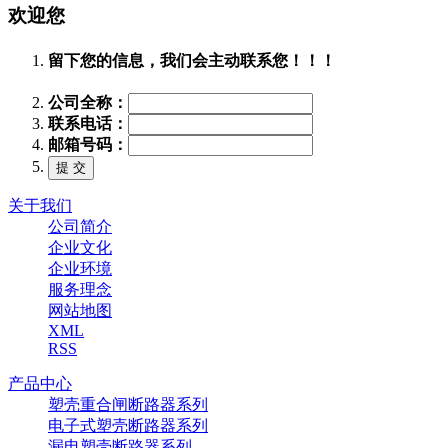
欢迎您
留下您的信息，我们会主动联系您！！！
公司全称：
联系电话：
邮箱号码：
关于我们
公司简介
企业文化
企业环境
服务理念
网站地图
XML
RSS
产品中心
塑壳重合闸断路器系列
电子式塑壳断路器系列
漏电塑壳断路器系列