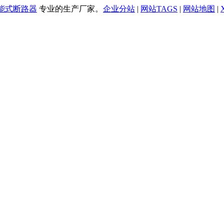
万能式断路器
专业的生产厂家。
企业分站
|
网站TAGS
|
网站地图
|