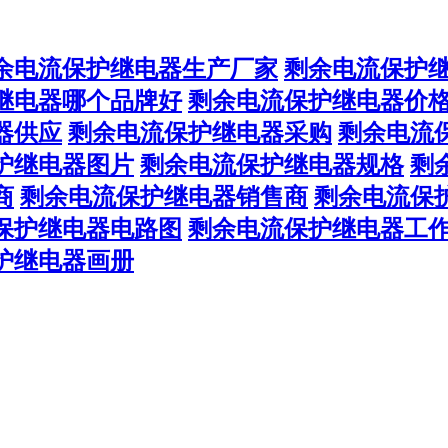
余电流保护继电器生产厂家
剩余电流保护
继电器哪个品牌好
剩余电流保护继电器价
器供应
剩余电流保护继电器采购
剩余电流
护继电器图片
剩余电流保护继电器规格
剩
商
剩余电流保护继电器销售商
剩余电流保
保护继电器电路图
剩余电流保护继电器工
护继电器画册