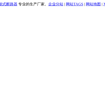
万能式断路器
专业的生产厂家。
企业分站
|
网站TAGS
|
网站地图
|