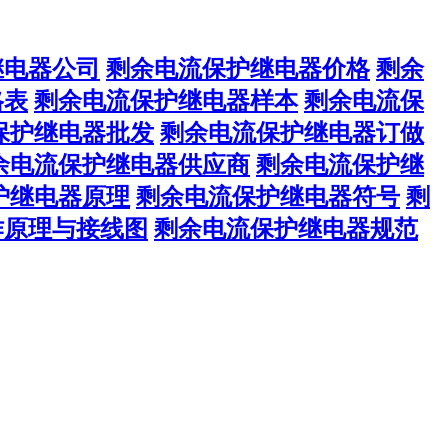
继电器公司
剩余电流保护继电器价格
剩余
格表
剩余电流保护继电器样本
剩余电流保
保护继电器批发
剩余电流保护继电器订做
余电流保护继电器供应商
剩余电流保护继
护继电器原理
剩余电流保护继电器符号
剩
作原理与接线图
剩余电流保护继电器规范