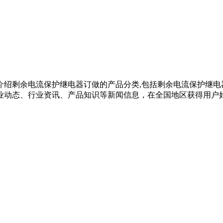
介绍剩余电流保护继电器订做的产品分类,包括剩余电流保护继电
态、行业资讯、产品知识等新闻信息，在全国地区获得用户好评，欲