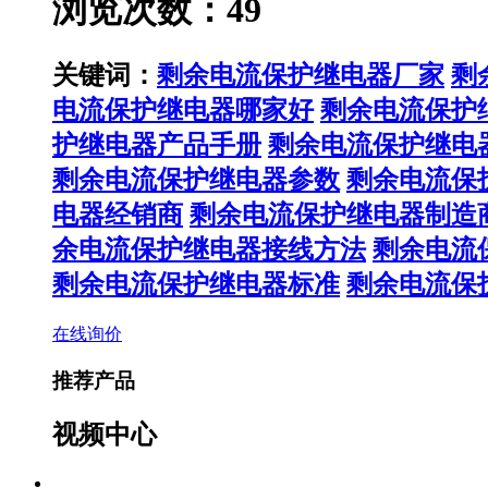
浏览次数：49
关键词：
剩余电流保护继电器厂家
剩
电流保护继电器哪家好
剩余电流保护
护继电器产品手册
剩余电流保护继电
剩余电流保护继电器参数
剩余电流保
电器经销商
剩余电流保护继电器制造
余电流保护继电器接线方法
剩余电流
剩余电流保护继电器标准
剩余电流保
在线询价
推荐产品
视频中心