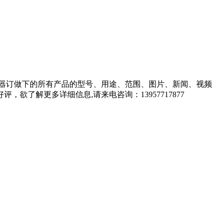
器订做下的所有产品的型号、用途、范围、图片、新闻、视频
了解更多详细信息,请来电咨询：13957717877