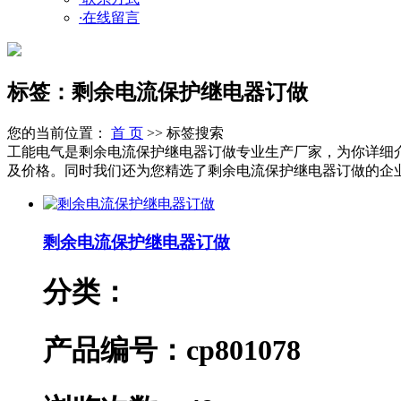
·
在线留言
标签：剩余电流保护继电器订做
您的当前位置：
首 页
>> 标签搜索
工能电气是剩余电流保护继电器订做专业生产厂家，为你详细
及价格。同时我们还为您精选了剩余电流保护继电器订做的企业动
剩余电流保护继电器订做
分类：
产品编号：cp801078