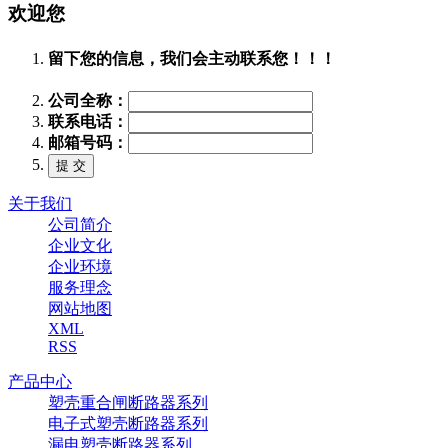
欢迎您
留下您的信息，我们会主动联系您！！！
公司全称：
联系电话：
邮箱号码：
关于我们
公司简介
企业文化
企业环境
服务理念
网站地图
XML
RSS
产品中心
塑壳重合闸断路器系列
电子式塑壳断路器系列
漏电塑壳断路器系列