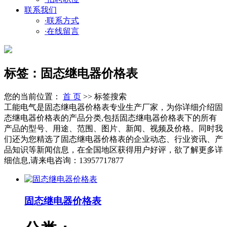
联系我们
·
联系方式
·
在线留言
标签：固态继电器价格表
您的当前位置：
首 页
>> 标签搜索
工能电气是固态继电器价格表专业生产厂家，为你详细介绍固
态继电器价格表的产品分类,包括固态继电器价格表下的所有
产品的型号、用途、范围、图片、新闻、视频及价格。同时我
们还为您精选了固态继电器价格表的企业动态、行业资讯、产
品知识等新闻信息，在全国地区获得用户好评，欲了解更多详
细信息,请来电咨询：13957717877
固态继电器价格表