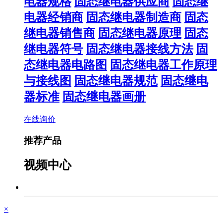
电器规格
固态继电器供应商
固态继
电器经销商
固态继电器制造商
固态
继电器销售商
固态继电器原理
固态
继电器符号
固态继电器接线方法
固
态继电器电路图
固态继电器工作原理
与接线图
固态继电器规范
固态继电
器标准
固态继电器画册
在线询价
推荐产品
视频中心
×