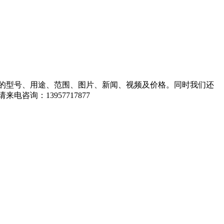
的型号、用途、范围、图片、新闻、视频及价格。同时我们还
询：13957717877