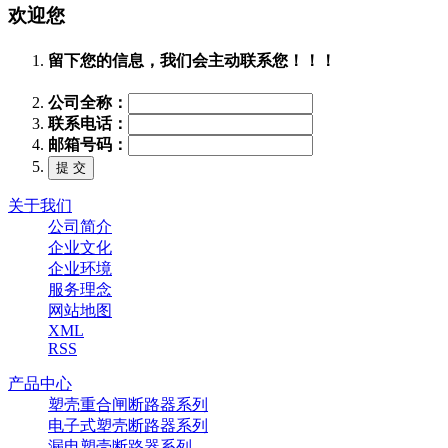
欢迎您
留下您的信息，我们会主动联系您！！！
公司全称：
联系电话：
邮箱号码：
关于我们
公司简介
企业文化
企业环境
服务理念
网站地图
XML
RSS
产品中心
塑壳重合闸断路器系列
电子式塑壳断路器系列
漏电塑壳断路器系列