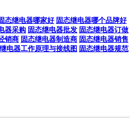
固态继电器哪家好
固态继电器哪个品牌好
电器采购
固态继电器批发
固态继电器订做
经销商
固态继电器制造商
固态继电器销售
继电器工作原理与接线图
固态继电器规范