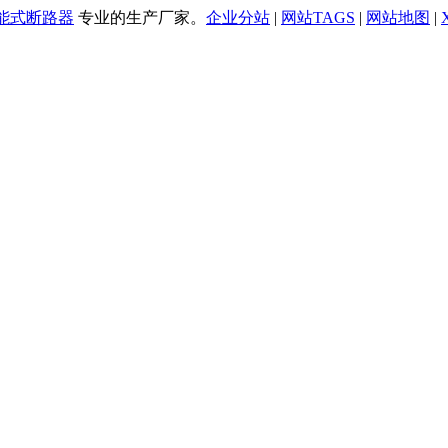
万能式断路器
专业的生产厂家。
企业分站
|
网站TAGS
|
网站地图
|