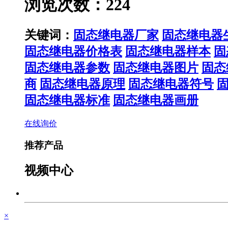
浏览次数：224
关键词：
固态继电器厂家
固态继电器
固态继电器价格表
固态继电器样本
固
固态继电器参数
固态继电器图片
固态
商
固态继电器原理
固态继电器符号
固态继电器标准
固态继电器画册
在线询价
推荐产品
视频中心
×