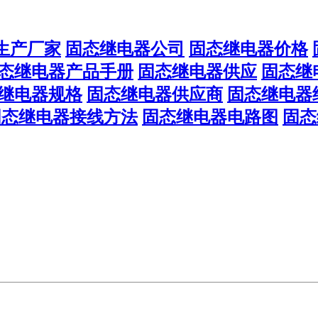
生产厂家
固态继电器公司
固态继电器价格
态继电器产品手册
固态继电器供应
固态继
继电器规格
固态继电器供应商
固态继电器
固态继电器接线方法
固态继电器电路图
固态