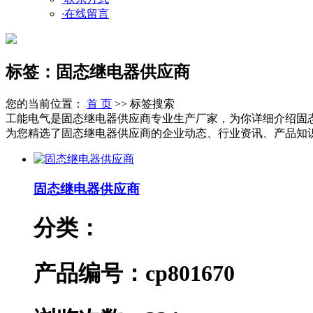
·
在线留言
标签：固态继电器供应商
您的当前位置：
首 页
>> 标签搜索
工能电气是固态继电器供应商专业生产厂家，为你详细介绍固
为您精选了固态继电器供应商的企业动态、行业资讯、产品知识等新
固态继电器供应商
分类：
产品编号：cp801670