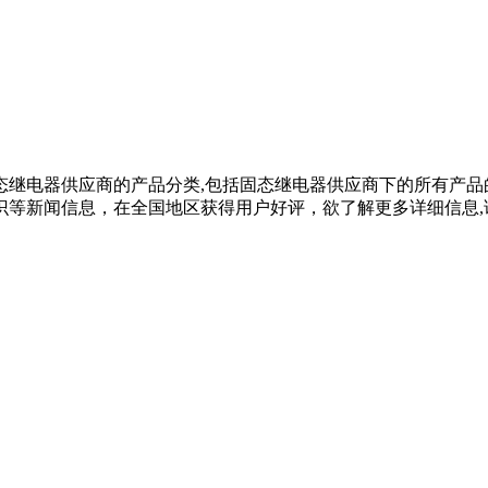
态继电器供应商的产品分类,包括固态继电器供应商下的所有产品
闻信息，在全国地区获得用户好评，欲了解更多详细信息,请来电咨