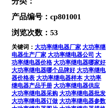
分类：
产品编号：cp801001
浏览次数：53
关键词：
大功率继电器厂家
大功率继
电器生产厂家
大功率继电器公司
大
功率继电器价格
大功率继电器哪家好
大功率继电器哪个品牌好
大功率继电
器价格表
大功率继电器样本
大功率
继电器产品手册
大功率继电器供应
大功率继电器采购
大功率继电器批发
大功率继电器订做
大功率继电器参数