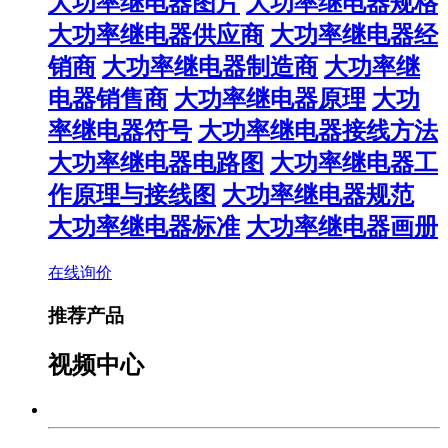
大功率继电器图片
大功率继电器规格
大功率继电器供应商
大功率继电器经
销商
大功率继电器制造商
大功率继
电器销售商
大功率继电器原理
大功
率继电器符号
大功率继电器接线方法
大功率继电器电路图
大功率继电器工
作原理与接线图
大功率继电器规范
大功率继电器标准
大功率继电器画册
在线询价
推荐产品
视频中心