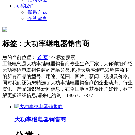
联系我们
·
联系方式
·
在线留言
标签：大功率继电器销售商
您的当前位置：
首 页
>> 标签搜索
工能电气是大功率继电器销售商专业生产厂家，为你详细介绍
大功率继电器销售商的产品分类,包括大功率继电器销售商下
的所有产品的型号、用途、范围、图片、新闻、视频及价格。
同时我们还为您精选了大功率继电器销售商的企业动态、行业
资讯、产品知识等新闻信息，在全国地区获得用户好评，欲了
解更多详细信息,请来电咨询：13957717877
大功率继电器销售商