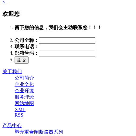
×
欢迎您
留下您的信息，我们会主动联系您！！！
公司全称：
联系电话：
邮箱号码：
关于我们
公司简介
企业文化
企业环境
服务理念
网站地图
XML
RSS
产品中心
塑壳重合闸断路器系列