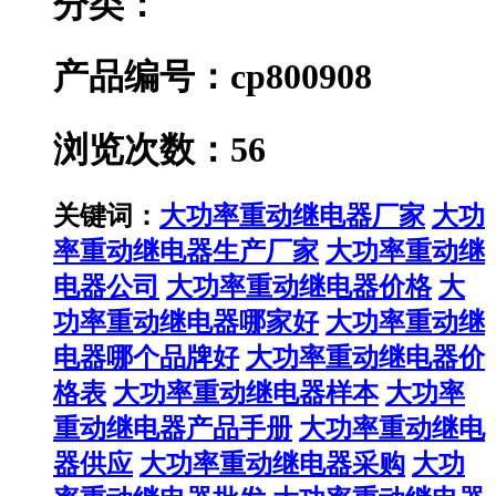
分类：
产品编号：cp800908
浏览次数：56
关键词：
大功率重动继电器厂家
大功
率重动继电器生产厂家
大功率重动继
电器公司
大功率重动继电器价格
大
功率重动继电器哪家好
大功率重动继
电器哪个品牌好
大功率重动继电器价
格表
大功率重动继电器样本
大功率
重动继电器产品手册
大功率重动继电
器供应
大功率重动继电器采购
大功