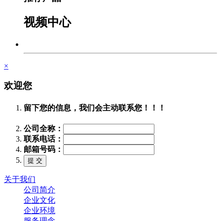
视频中心
×
欢迎您
留下您的信息，我们会主动联系您！！！
公司全称：
联系电话：
邮箱号码：
关于我们
公司简介
企业文化
企业环境
服务理念