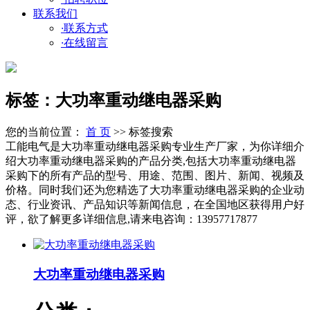
联系我们
·
联系方式
·
在线留言
标签：大功率重动继电器采购
您的当前位置：
首 页
>> 标签搜索
工能电气是大功率重动继电器采购专业生产厂家，为你详细介
绍大功率重动继电器采购的产品分类,包括大功率重动继电器
采购下的所有产品的型号、用途、范围、图片、新闻、视频及
价格。同时我们还为您精选了大功率重动继电器采购的企业动
态、行业资讯、产品知识等新闻信息，在全国地区获得用户好
评，欲了解更多详细信息,请来电咨询：13957717877
大功率重动继电器采购