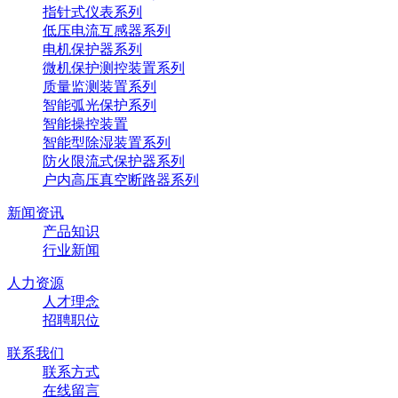
指针式仪表系列
低压电流互感器系列
电机保护器系列
微机保护测控装置系列
质量监测装置系列
智能弧光保护系列
智能操控装置
智能型除湿装置系列
防火限流式保护器系列
户内高压真空断路器系列
新闻资讯
产品知识
行业新闻
人力资源
人才理念
招聘职位
联系我们
联系方式
在线留言