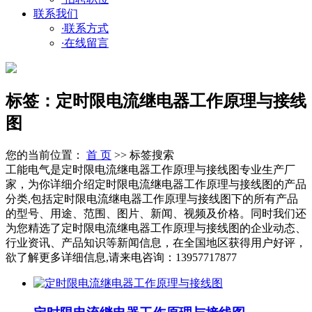
联系我们
·
联系方式
·
在线留言
标签：定时限电流继电器工作原理与接线
图
您的当前位置：
首 页
>> 标签搜索
工能电气是定时限电流继电器工作原理与接线图专业生产厂
家，为你详细介绍定时限电流继电器工作原理与接线图的产品
分类,包括定时限电流继电器工作原理与接线图下的所有产品
的型号、用途、范围、图片、新闻、视频及价格。同时我们还
为您精选了定时限电流继电器工作原理与接线图的企业动态、
行业资讯、产品知识等新闻信息，在全国地区获得用户好评，
欲了解更多详细信息,请来电咨询：13957717877