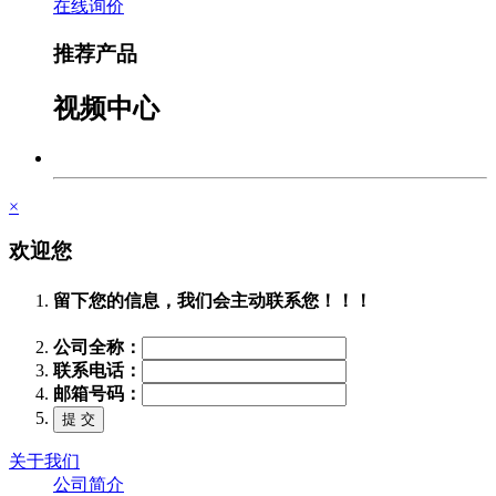
在线询价
推荐产品
视频中心
×
欢迎您
留下您的信息，我们会主动联系您！！！
公司全称：
联系电话：
邮箱号码：
关于我们
公司简介