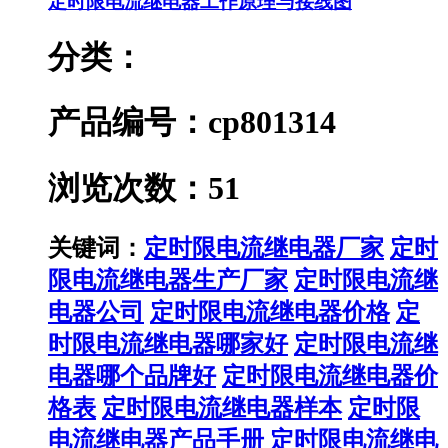
定时限电流继电器工作原理与接线图
分类：
产品编号：cp801314
浏览次数：51
关键词：
定时限电流继电器厂家
定时
限电流继电器生产厂家
定时限电流继
电器公司
定时限电流继电器价格
定
时限电流继电器哪家好
定时限电流继
电器哪个品牌好
定时限电流继电器价
格表
定时限电流继电器样本
定时限
电流继电器产品手册
定时限电流继电