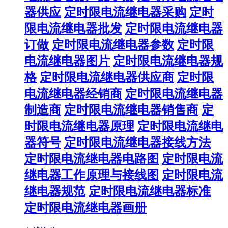
器供应
定时限电流继电器采购
定时
限电流继电器批发
定时限电流继电器
订做
定时限电流继电器参数
定时限
电流继电器图片
定时限电流继电器规
格
定时限电流继电器供应商
定时限
电流继电器经销商
定时限电流继电器
制造商
定时限电流继电器销售商
定
时限电流继电器原理
定时限电流继电
器符号
定时限电流继电器接线方法
定时限电流继电器电路图
定时限电流
继电器工作原理与接线图
定时限电流
继电器规范
定时限电流继电器标准
定时限电流继电器画册