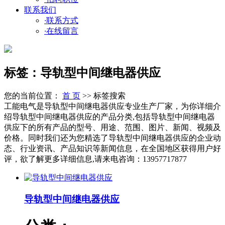
联系我们
·
联系方式
·
在线留言
标签：导轨型中间继电器供应
您的当前位置：
首 页
>> 标签搜索
工能电气是导轨型中间继电器供应专业生产厂家，为你详细介
绍导轨型中间继电器供应的产品分类,包括导轨型中间继电器
供应下的所有产品的型号、用途、范围、图片、新闻、视频及
价格。同时我们还为您精选了导轨型中间继电器供应的企业动
态、行业资讯、产品知识等新闻信息，在全国地区获得用户好
评，欲了解更多详细信息,请来电咨询：13957717877
导轨型中间继电器供应