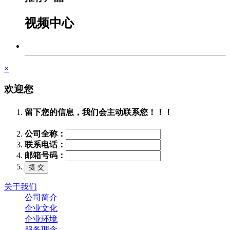
视频中心
×
欢迎您
留下您的信息，我们会主动联系您！！！
公司全称：
联系电话：
邮箱号码：
关于我们
公司简介
企业文化
企业环境
服务理念