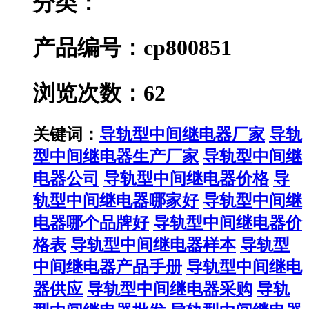
分类：
产品编号：cp800851
浏览次数：62
关键词：
导轨型中间继电器厂家
导轨
型中间继电器生产厂家
导轨型中间继
电器公司
导轨型中间继电器价格
导
轨型中间继电器哪家好
导轨型中间继
电器哪个品牌好
导轨型中间继电器价
格表
导轨型中间继电器样本
导轨型
中间继电器产品手册
导轨型中间继电
器供应
导轨型中间继电器采购
导轨