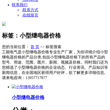
联系我们
·
联系方式
·
在线留言
标签：小型继电器价格
您的当前位置：
首 页
>> 标签搜索
工能电气是小型继电器价格专业生产厂家，为你详细介绍小型
继电器价格的产品分类,包括小型继电器价格下的所有产品的
型号、用途、范围、图片、新闻、视频及价格。同时我们还为
您精选了小型继电器价格的企业动态、行业资讯、产品知识等
新闻信息，在全国地区获得用户好评，欲了解更多详细信息,
请来电咨询：13957717877
小型继电器价格