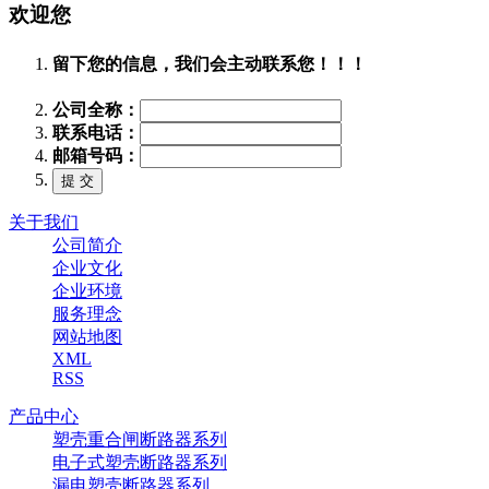
欢迎您
留下您的信息，我们会主动联系您！！！
公司全称：
联系电话：
邮箱号码：
关于我们
公司简介
企业文化
企业环境
服务理念
网站地图
XML
RSS
产品中心
塑壳重合闸断路器系列
电子式塑壳断路器系列
漏电塑壳断路器系列