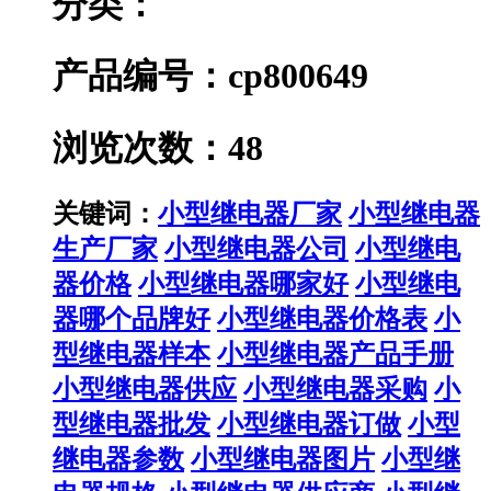
分类：
产品编号：cp800649
浏览次数：48
关键词：
小型继电器厂家
小型继电器
生产厂家
小型继电器公司
小型继电
器价格
小型继电器哪家好
小型继电
器哪个品牌好
小型继电器价格表
小
型继电器样本
小型继电器产品手册
小型继电器供应
小型继电器采购
小
型继电器批发
小型继电器订做
小型
继电器参数
小型继电器图片
小型继