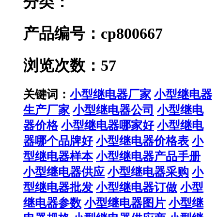
分类：
产品编号：cp800667
浏览次数：57
关键词：
小型继电器厂家
小型继电器
生产厂家
小型继电器公司
小型继电
器价格
小型继电器哪家好
小型继电
器哪个品牌好
小型继电器价格表
小
型继电器样本
小型继电器产品手册
小型继电器供应
小型继电器采购
小
型继电器批发
小型继电器订做
小型
继电器参数
小型继电器图片
小型继