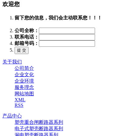
欢迎您
留下您的信息，我们会主动联系您！！！
公司全称：
联系电话：
邮箱号码：
关于我们
公司简介
企业文化
企业环境
服务理念
网站地图
XML
RSS
产品中心
塑壳重合闸断路器系列
电子式塑壳断路器系列
漏电塑壳断路器系列