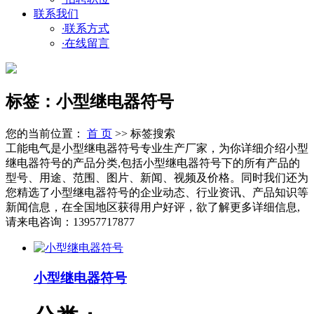
联系我们
·
联系方式
·
在线留言
标签：小型继电器符号
您的当前位置：
首 页
>> 标签搜索
工能电气是小型继电器符号专业生产厂家，为你详细介绍小型
继电器符号的产品分类,包括小型继电器符号下的所有产品的
型号、用途、范围、图片、新闻、视频及价格。同时我们还为
您精选了小型继电器符号的企业动态、行业资讯、产品知识等
新闻信息，在全国地区获得用户好评，欲了解更多详细信息,
请来电咨询：13957717877
小型继电器符号