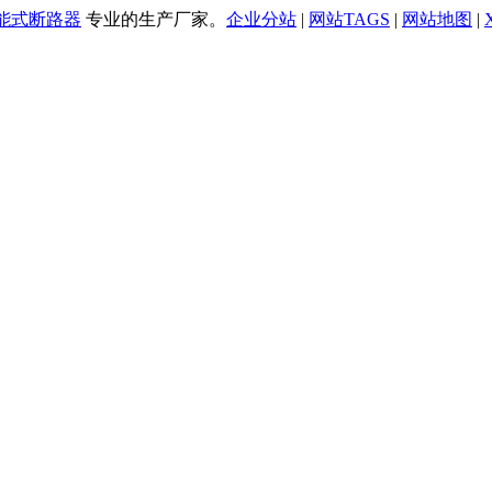
万能式断路器
专业的生产厂家。
企业分站
|
网站TAGS
|
网站地图
|