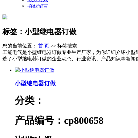
·
在线留言
标签：小型继电器订做
您的当前位置：
首 页
>> 标签搜索
工能电气是小型继电器订做专业生产厂家，为你详细介绍小型
选了小型继电器订做的企业动态、行业资讯、产品知识等新闻信息，
小型继电器订做
分类：
产品编号：cp800658