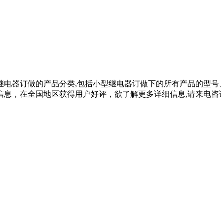
继电器订做的产品分类,包括小型继电器订做下的所有产品的型号
在全国地区获得用户好评，欲了解更多详细信息,请来电咨询：139