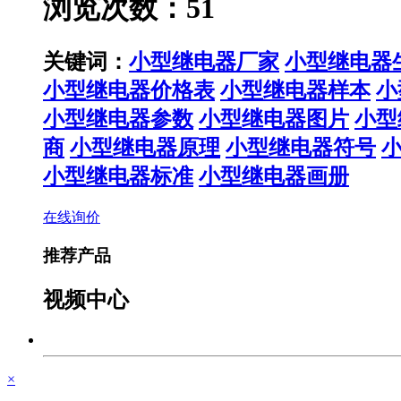
浏览次数：51
关键词：
小型继电器厂家
小型继电器
小型继电器价格表
小型继电器样本
小
小型继电器参数
小型继电器图片
小型
商
小型继电器原理
小型继电器符号
小型继电器标准
小型继电器画册
在线询价
推荐产品
视频中心
×