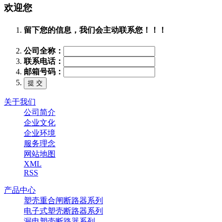
欢迎您
留下您的信息，我们会主动联系您！！！
公司全称：
联系电话：
邮箱号码：
关于我们
公司简介
企业文化
企业环境
服务理念
网站地图
XML
RSS
产品中心
塑壳重合闸断路器系列
电子式塑壳断路器系列
漏电塑壳断路器系列