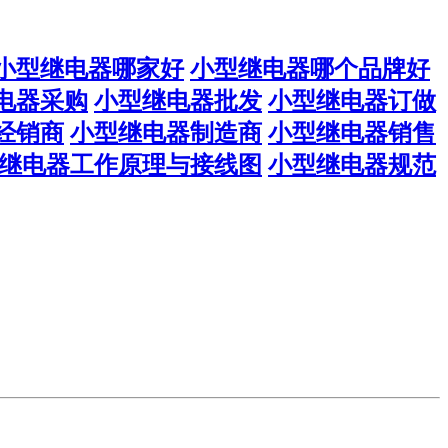
小型继电器哪家好
小型继电器哪个品牌好
电器采购
小型继电器批发
小型继电器订做
经销商
小型继电器制造商
小型继电器销售
继电器工作原理与接线图
小型继电器规范