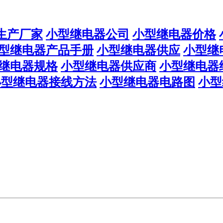
生产厂家
小型继电器公司
小型继电器价格
型继电器产品手册
小型继电器供应
小型继
继电器规格
小型继电器供应商
小型继电器
小型继电器接线方法
小型继电器电路图
小型