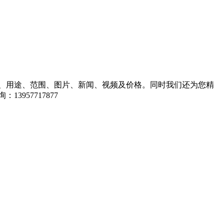
、用途、范围、图片、新闻、视频及价格。同时我们还为您精
57717877