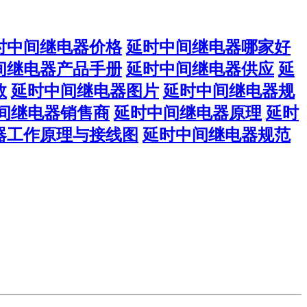
时中间继电器价格
延时中间继电器哪家好
间继电器产品手册
延时中间继电器供应
延
数
延时中间继电器图片
延时中间继电器规
间继电器销售商
延时中间继电器原理
延时
器工作原理与接线图
延时中间继电器规范