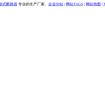
万能式断路器
专业的生产厂家。
企业分站
|
网站TAGS
|
网站地图
|