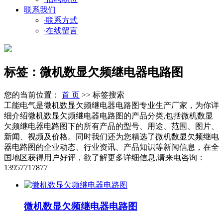
联系我们
·
联系方式
·
在线留言
标签：微机数显欠频继电器电路图
您的当前位置：
首 页
>> 标签搜索
工能电气是微机数显欠频继电器电路图专业生产厂家，为你详
细介绍微机数显欠频继电器电路图的产品分类,包括微机数显
欠频继电器电路图下的所有产品的型号、用途、范围、图片、
新闻、视频及价格。同时我们还为您精选了微机数显欠频继电
器电路图的企业动态、行业资讯、产品知识等新闻信息，在全
国地区获得用户好评，欲了解更多详细信息,请来电咨询：
13957717877
微机数显欠频继电器电路图