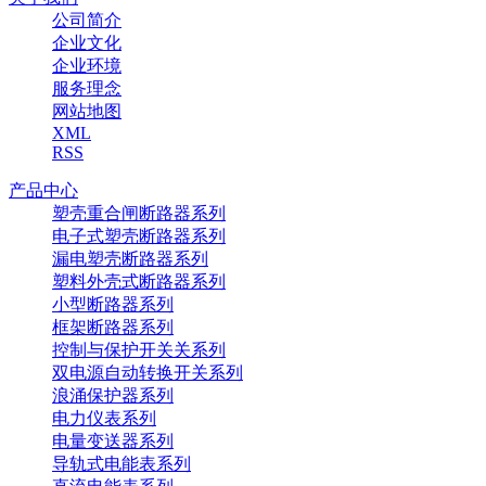
公司简介
企业文化
企业环境
服务理念
网站地图
XML
RSS
产品中心
塑壳重合闸断路器系列
电子式塑壳断路器系列
漏电塑壳断路器系列
塑料外壳式断路器系列
小型断路器系列
框架断路器系列
控制与保护开关关系列
双电源自动转换开关系列
浪涌保护器系列
电力仪表系列
电量变送器系列
导轨式电能表系列