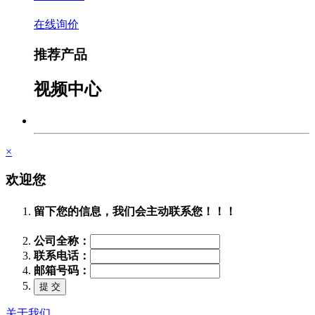
在线询价
推荐产品
视频中心
×
欢迎您
留下您的信息，我们会主动联系您！！！
公司全称：
联系电话：
邮箱号码：
关于我们