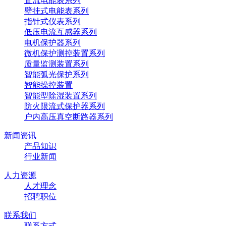
直流电能表系列
壁挂式电能表系列
指针式仪表系列
低压电流互感器系列
电机保护器系列
微机保护测控装置系列
质量监测装置系列
智能弧光保护系列
智能操控装置
智能型除湿装置系列
防火限流式保护器系列
户内高压真空断路器系列
新闻资讯
产品知识
行业新闻
人力资源
人才理念
招聘职位
联系我们
联系方式