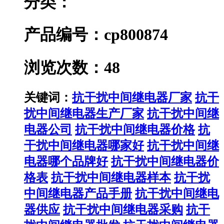
分类：
产品编号：cp800874
浏览次数：48
关键词：
抗干扰中间继电器厂家
抗干
扰中间继电器生产厂家
抗干扰中间继
电器公司
抗干扰中间继电器价格
抗
干扰中间继电器哪家好
抗干扰中间继
电器哪个品牌好
抗干扰中间继电器价
格表
抗干扰中间继电器样本
抗干扰
中间继电器产品手册
抗干扰中间继电
器供应
抗干扰中间继电器采购
抗干