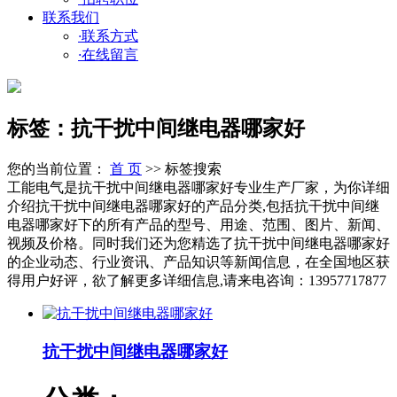
联系我们
·
联系方式
·
在线留言
标签：抗干扰中间继电器哪家好
您的当前位置：
首 页
>> 标签搜索
工能电气是抗干扰中间继电器哪家好专业生产厂家，为你详细
介绍抗干扰中间继电器哪家好的产品分类,包括抗干扰中间继
电器哪家好下的所有产品的型号、用途、范围、图片、新闻、
视频及价格。同时我们还为您精选了抗干扰中间继电器哪家好
的企业动态、行业资讯、产品知识等新闻信息，在全国地区获
得用户好评，欲了解更多详细信息,请来电咨询：13957717877
抗干扰中间继电器哪家好