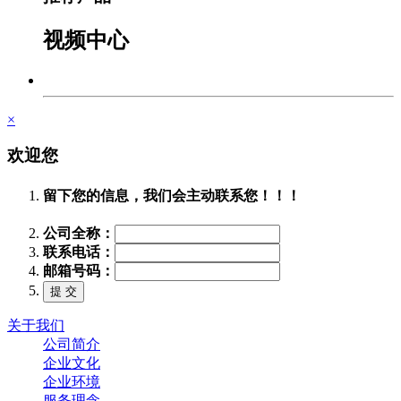
视频中心
×
欢迎您
留下您的信息，我们会主动联系您！！！
公司全称：
联系电话：
邮箱号码：
关于我们
公司简介
企业文化
企业环境
服务理念