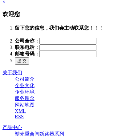
×
欢迎您
留下您的信息，我们会主动联系您！！！
公司全称：
联系电话：
邮箱号码：
关于我们
公司简介
企业文化
企业环境
服务理念
网站地图
XML
RSS
产品中心
塑壳重合闸断路器系列