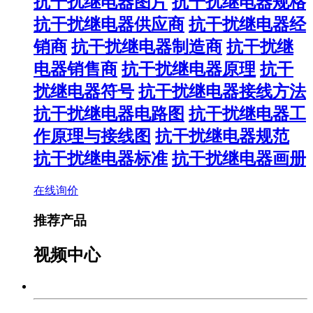
抗干扰继电器图片
抗干扰继电器规格
抗干扰继电器供应商
抗干扰继电器经
销商
抗干扰继电器制造商
抗干扰继
电器销售商
抗干扰继电器原理
抗干
扰继电器符号
抗干扰继电器接线方法
抗干扰继电器电路图
抗干扰继电器工
作原理与接线图
抗干扰继电器规范
抗干扰继电器标准
抗干扰继电器画册
在线询价
推荐产品
视频中心