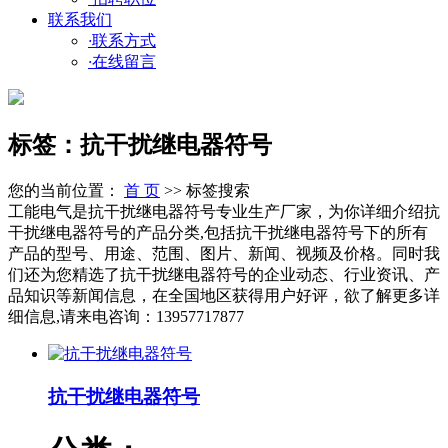
联系我们
·
联系方式
·
在线留言
标签：抗干扰继电器符号
您的当前位置：
首 页
>> 标签搜索
工能电气是抗干扰继电器符号专业生产厂家，为你详细介绍抗
干扰继电器符号的产品分类,包括抗干扰继电器符号下的所有
产品的型号、用途、范围、图片、新闻、视频及价格。同时我
们还为您精选了抗干扰继电器符号的企业动态、行业资讯、产
品知识等新闻信息，在全国地区获得用户好评，欲了解更多详
细信息,请来电咨询：13957717877
抗干扰继电器符号