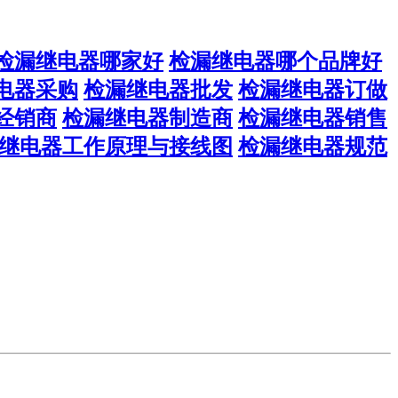
检漏继电器哪家好
检漏继电器哪个品牌好
电器采购
检漏继电器批发
检漏继电器订做
经销商
检漏继电器制造商
检漏继电器销售
继电器工作原理与接线图
检漏继电器规范