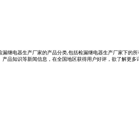
检漏继电器生产厂家的产品分类,包括检漏继电器生产厂家下的所
品知识等新闻信息，在全国地区获得用户好评，欲了解更多详细信息,