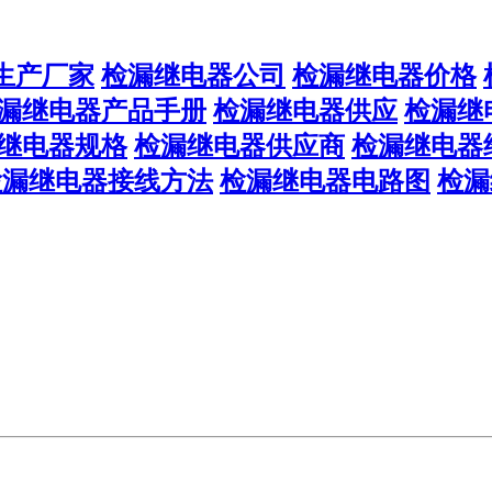
生产厂家
检漏继电器公司
检漏继电器价格
漏继电器产品手册
检漏继电器供应
检漏继
继电器规格
检漏继电器供应商
检漏继电器
检漏继电器接线方法
检漏继电器电路图
检漏