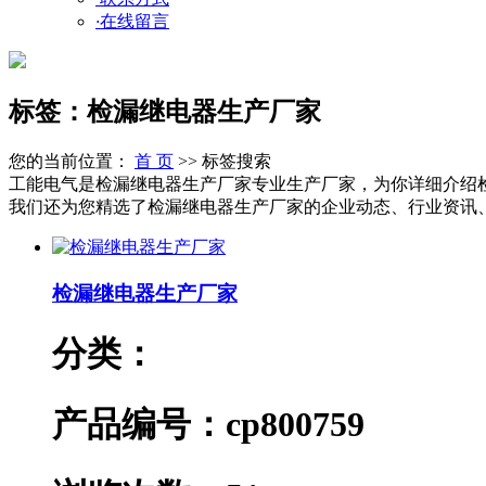
·
在线留言
标签：检漏继电器生产厂家
您的当前位置：
首 页
>> 标签搜索
工能电气是检漏继电器生产厂家专业生产厂家，为你详细介绍
我们还为您精选了检漏继电器生产厂家的企业动态、行业资讯、产
检漏继电器生产厂家
分类：
产品编号：cp800759