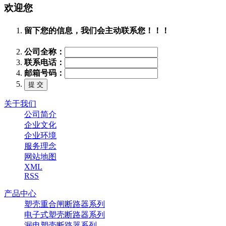
欢迎您
留下您的信息，我们会主动联系您！！！
公司全称：
联系电话：
邮箱号码：
关于我们
公司简介
企业文化
企业环境
服务理念
网站地图
XML
RSS
产品中心
塑壳重合闸断路器系列
电子式塑壳断路器系列
漏电塑壳断路器系列