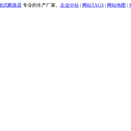
万能式断路器
专业的生产厂家。
企业分站
|
网站TAGS
|
网站地图
|