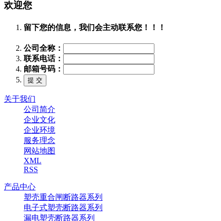
欢迎您
留下您的信息，我们会主动联系您！！！
公司全称：
联系电话：
邮箱号码：
关于我们
公司简介
企业文化
企业环境
服务理念
网站地图
XML
RSS
产品中心
塑壳重合闸断路器系列
电子式塑壳断路器系列
漏电塑壳断路器系列