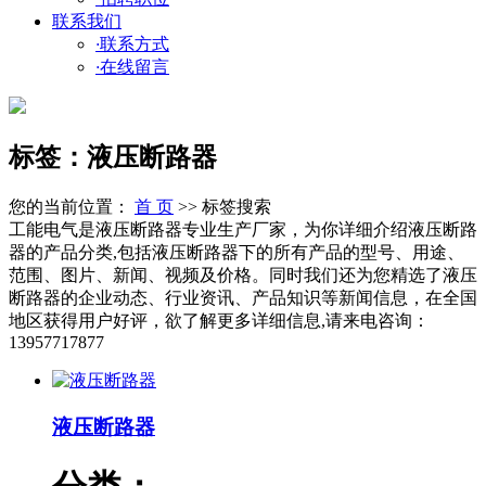
联系我们
·
联系方式
·
在线留言
标签：液压断路器
您的当前位置：
首 页
>> 标签搜索
工能电气是液压断路器专业生产厂家，为你详细介绍液压断路
器的产品分类,包括液压断路器下的所有产品的型号、用途、
范围、图片、新闻、视频及价格。同时我们还为您精选了液压
断路器的企业动态、行业资讯、产品知识等新闻信息，在全国
地区获得用户好评，欲了解更多详细信息,请来电咨询：
13957717877
液压断路器