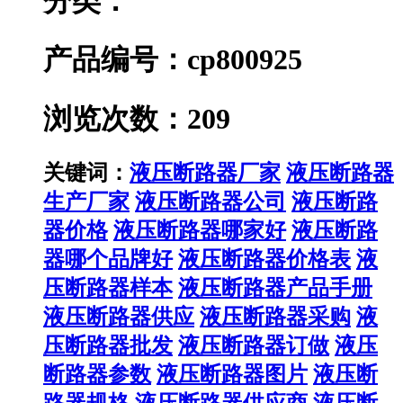
分类：
产品编号：cp800925
浏览次数：209
关键词：
液压断路器厂家
液压断路器
生产厂家
液压断路器公司
液压断路
器价格
液压断路器哪家好
液压断路
器哪个品牌好
液压断路器价格表
液
压断路器样本
液压断路器产品手册
液压断路器供应
液压断路器采购
液
压断路器批发
液压断路器订做
液压
断路器参数
液压断路器图片
液压断