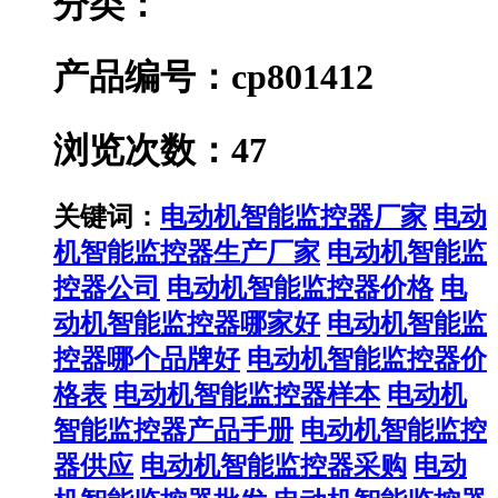
分类：
产品编号：cp801412
浏览次数：47
关键词：
电动机智能监控器厂家
电动
机智能监控器生产厂家
电动机智能监
控器公司
电动机智能监控器价格
电
动机智能监控器哪家好
电动机智能监
控器哪个品牌好
电动机智能监控器价
格表
电动机智能监控器样本
电动机
智能监控器产品手册
电动机智能监控
器供应
电动机智能监控器采购
电动