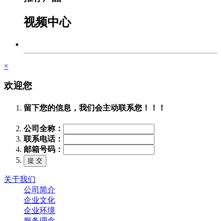
视频中心
×
欢迎您
留下您的信息，我们会主动联系您！！！
公司全称：
联系电话：
邮箱号码：
关于我们
公司简介
企业文化
企业环境
服务理念