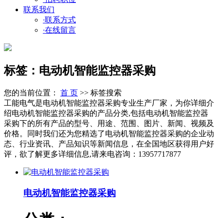
联系我们
·
联系方式
·
在线留言
标签：电动机智能监控器采购
您的当前位置：
首 页
>> 标签搜索
工能电气是电动机智能监控器采购专业生产厂家，为你详细介
绍电动机智能监控器采购的产品分类,包括电动机智能监控器
采购下的所有产品的型号、用途、范围、图片、新闻、视频及
价格。同时我们还为您精选了电动机智能监控器采购的企业动
态、行业资讯、产品知识等新闻信息，在全国地区获得用户好
评，欲了解更多详细信息,请来电咨询：13957717877
电动机智能监控器采购