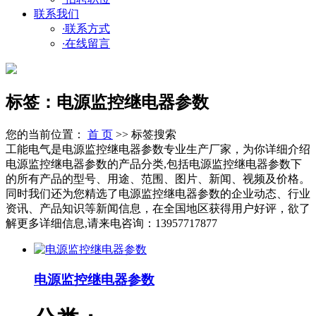
联系我们
·
联系方式
·
在线留言
标签：电源监控继电器参数
您的当前位置：
首 页
>> 标签搜索
工能电气是电源监控继电器参数专业生产厂家，为你详细介绍
电源监控继电器参数的产品分类,包括电源监控继电器参数下
的所有产品的型号、用途、范围、图片、新闻、视频及价格。
同时我们还为您精选了电源监控继电器参数的企业动态、行业
资讯、产品知识等新闻信息，在全国地区获得用户好评，欲了
解更多详细信息,请来电咨询：13957717877
电源监控继电器参数