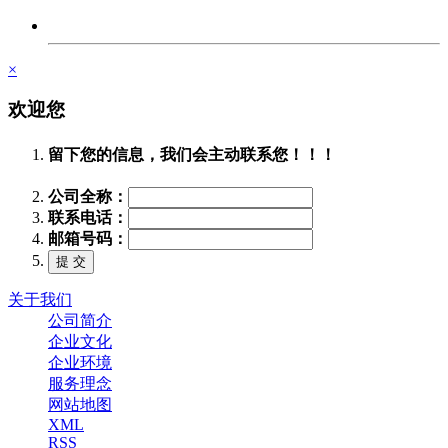
×
欢迎您
留下您的信息，我们会主动联系您！！！
公司全称：
联系电话：
邮箱号码：
关于我们
公司简介
企业文化
企业环境
服务理念
网站地图
XML
RSS