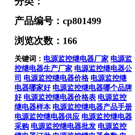
分类：
产品编号：cp801499
浏览次数：166
关键词：
电源监控继电器厂家
电源监
控继电器生产厂家
电源监控继电器公
司
电源监控继电器价格
电源监控继
电器哪家好
电源监控继电器哪个品牌
好
电源监控继电器价格表
电源监控
继电器样本
电源监控继电器产品手册
电源监控继电器供应
电源监控继电器
采购
电源监控继电器批发
电源监控