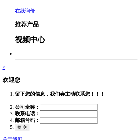
在线询价
推荐产品
视频中心
×
欢迎您
留下您的信息，我们会主动联系您！！！
公司全称：
联系电话：
邮箱号码：
关于我们