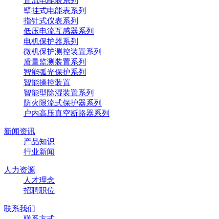
直流电能表系列
壁挂式电能表系列
指针式仪表系列
低压电流互感器系列
电机保护器系列
微机保护测控装置系列
质量监测装置系列
智能弧光保护系列
智能操控装置
智能型除湿装置系列
防火限流式保护器系列
户内高压真空断路器系列
新闻资讯
产品知识
行业新闻
人力资源
人才理念
招聘职位
联系我们
联系方式