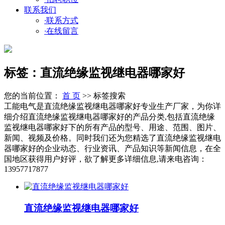
联系我们
·
联系方式
·
在线留言
标签：直流绝缘监视继电器哪家好
您的当前位置：
首 页
>> 标签搜索
工能电气是直流绝缘监视继电器哪家好专业生产厂家，为你详
细介绍直流绝缘监视继电器哪家好的产品分类,包括直流绝缘
监视继电器哪家好下的所有产品的型号、用途、范围、图片、
新闻、视频及价格。同时我们还为您精选了直流绝缘监视继电
器哪家好的企业动态、行业资讯、产品知识等新闻信息，在全
国地区获得用户好评，欲了解更多详细信息,请来电咨询：
13957717877
直流绝缘监视继电器哪家好