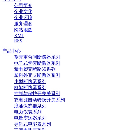
公司简介
企业文化
企业环境
服务理念
网站地图
XML
RSS
产品中心
塑壳重合闸断路器系列
电子式塑壳断路器系列
漏电塑壳断路器系列
塑料外壳式断路器系列
小型断路器系列
框架断路器系列
控制与保护开关关系列
双电源自动转换开关系列
浪涌保护器系列
电力仪表系列
电量变送器系列
导轨式电能表系列