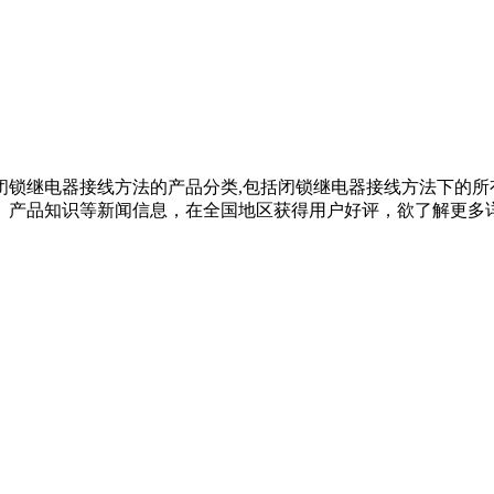
闭锁继电器接线方法的产品分类,包括闭锁继电器接线方法下的所
品知识等新闻信息，在全国地区获得用户好评，欲了解更多详细信息,