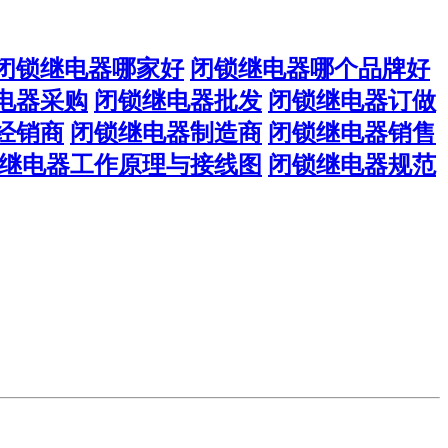
闭锁继电器哪家好
闭锁继电器哪个品牌好
电器采购
闭锁继电器批发
闭锁继电器订做
经销商
闭锁继电器制造商
闭锁继电器销售
继电器工作原理与接线图
闭锁继电器规范