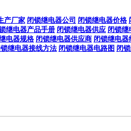
生产厂家
闭锁继电器公司
闭锁继电器价格
锁继电器产品手册
闭锁继电器供应
闭锁继
继电器规格
闭锁继电器供应商
闭锁继电器
闭锁继电器接线方法
闭锁继电器电路图
闭锁