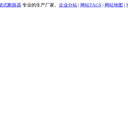
万能式断路器
专业的生产厂家。
企业分站
|
网站TAGS
|
网站地图
|