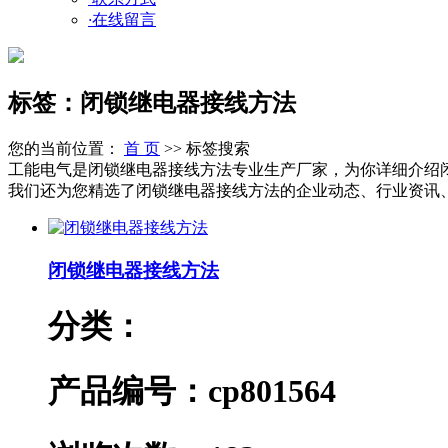
·
在线留言
标签：闭锁继电器接线方法
您的当前位置：
首 页
>> 标签搜索
工能电气是闭锁继电器接线方法专业生产厂家，为你详细介绍
我们还为您精选了闭锁继电器接线方法的企业动态、行业资讯、产
闭锁继电器接线方法
分类：
产品编号：cp801564