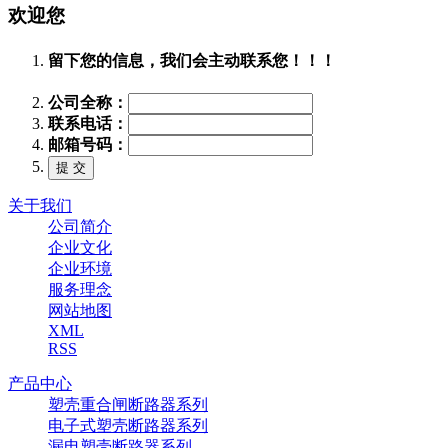
欢迎您
留下您的信息，我们会主动联系您！！！
公司全称：
联系电话：
邮箱号码：
关于我们
公司简介
企业文化
企业环境
服务理念
网站地图
XML
RSS
产品中心
塑壳重合闸断路器系列
电子式塑壳断路器系列
漏电塑壳断路器系列