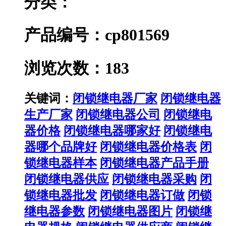
分类：
产品编号：cp801569
浏览次数：183
关键词：
闭锁继电器厂家
闭锁继电器
生产厂家
闭锁继电器公司
闭锁继电
器价格
闭锁继电器哪家好
闭锁继电
器哪个品牌好
闭锁继电器价格表
闭
锁继电器样本
闭锁继电器产品手册
闭锁继电器供应
闭锁继电器采购
闭
锁继电器批发
闭锁继电器订做
闭锁
继电器参数
闭锁继电器图片
闭锁继