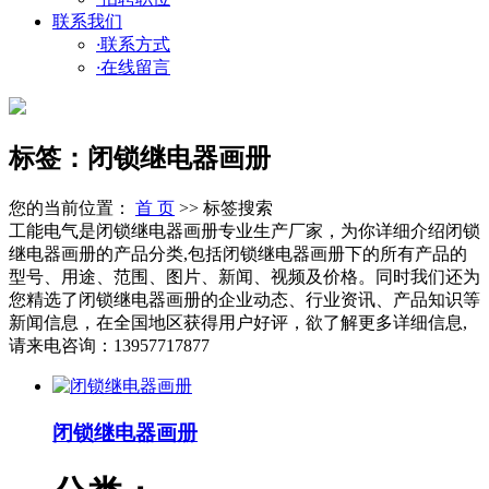
联系我们
·
联系方式
·
在线留言
标签：闭锁继电器画册
您的当前位置：
首 页
>> 标签搜索
工能电气是闭锁继电器画册专业生产厂家，为你详细介绍闭锁
继电器画册的产品分类,包括闭锁继电器画册下的所有产品的
型号、用途、范围、图片、新闻、视频及价格。同时我们还为
您精选了闭锁继电器画册的企业动态、行业资讯、产品知识等
新闻信息，在全国地区获得用户好评，欲了解更多详细信息,
请来电咨询：13957717877
闭锁继电器画册