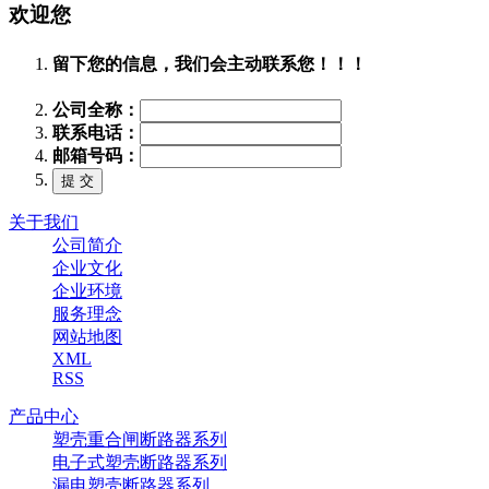
欢迎您
留下您的信息，我们会主动联系您！！！
公司全称：
联系电话：
邮箱号码：
关于我们
公司简介
企业文化
企业环境
服务理念
网站地图
XML
RSS
产品中心
塑壳重合闸断路器系列
电子式塑壳断路器系列
漏电塑壳断路器系列