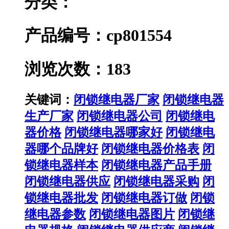
分类：
产品编号：cp801554
浏览次数：183
关键词：
闭锁继电器厂家
闭锁继电器
生产厂家
闭锁继电器公司
闭锁继电
器价格
闭锁继电器哪家好
闭锁继电
器哪个品牌好
闭锁继电器价格表
闭
锁继电器样本
闭锁继电器产品手册
闭锁继电器供应
闭锁继电器采购
闭
锁继电器批发
闭锁继电器订做
闭锁
继电器参数
闭锁继电器图片
闭锁继