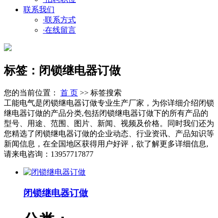
联系我们
·
联系方式
·
在线留言
标签：闭锁继电器订做
您的当前位置：
首 页
>> 标签搜索
工能电气是闭锁继电器订做专业生产厂家，为你详细介绍闭锁
继电器订做的产品分类,包括闭锁继电器订做下的所有产品的
型号、用途、范围、图片、新闻、视频及价格。同时我们还为
您精选了闭锁继电器订做的企业动态、行业资讯、产品知识等
新闻信息，在全国地区获得用户好评，欲了解更多详细信息,
请来电咨询：13957717877
闭锁继电器订做