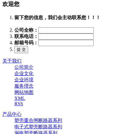
欢迎您
留下您的信息，我们会主动联系您！！！
公司全称：
联系电话：
邮箱号码：
关于我们
公司简介
企业文化
企业环境
服务理念
网站地图
XML
RSS
产品中心
塑壳重合闸断路器系列
电子式塑壳断路器系列
漏电塑壳断路器系列