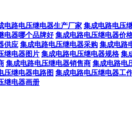
成电路电压继电器生产厂家
集成电路电压
继电器哪个品牌好
集成电路电压继电器价
器供应
集成电路电压继电器采购
集成电路
压继电器图片
集成电路电压继电器规格
集
商
集成电路电压继电器销售商
集成电路电
电压继电器电路图
集成电路电压继电器工
压继电器画册