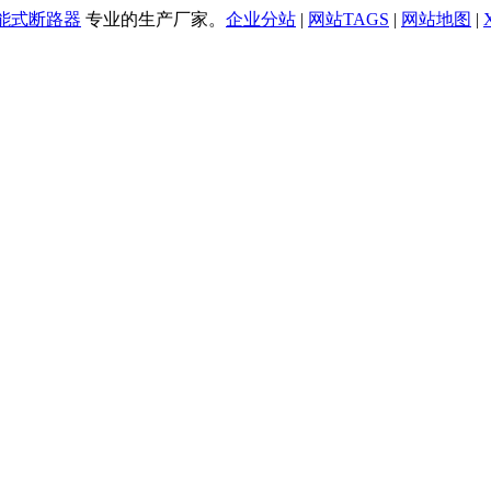
万能式断路器
专业的生产厂家。
企业分站
|
网站TAGS
|
网站地图
|