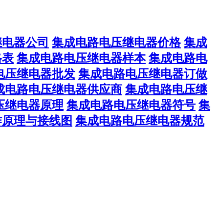
继电器公司
集成电路电压继电器价格
集成
格表
集成电路电压继电器样本
集成电路电
电压继电器批发
集成电路电压继电器订做
成电路电压继电器供应商
集成电路电压继
压继电器原理
集成电路电压继电器符号
集
作原理与接线图
集成电路电压继电器规范