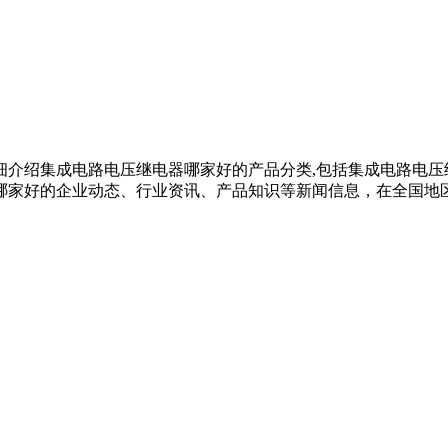
细介绍集成电路电压继电器哪家好的产品分类,包括集成电路电压
哪家好的企业动态、行业资讯、产品知识等新闻信息，在全国地区