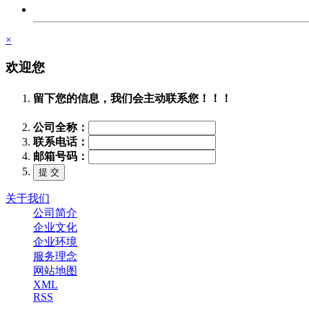
×
欢迎您
留下您的信息，我们会主动联系您！！！
公司全称：
联系电话：
邮箱号码：
关于我们
公司简介
企业文化
企业环境
服务理念
网站地图
XML
RSS