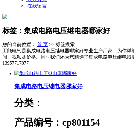
·
在线留言
标签：集成电路电压继电器哪家好
您的当前位置：
首 页
>> 标签搜索
工能电气是集成电路电压继电器哪家好专业生产厂家，为你详
闻、视频及价格。同时我们还为您精选了集成电路电压继电器
13957717877
集成电路电压继电器哪家好
分类：
产品编号：cp801154