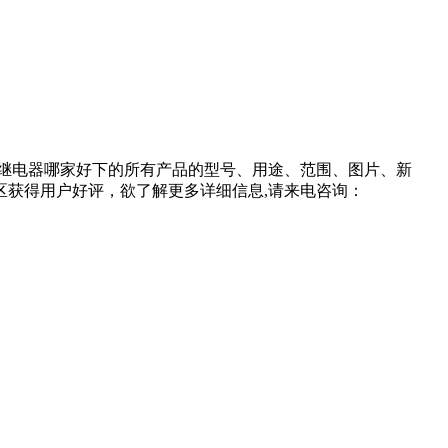
继电器哪家好下的所有产品的型号、用途、范围、图片、新
获得用户好评，欲了解更多详细信息,请来电咨询：