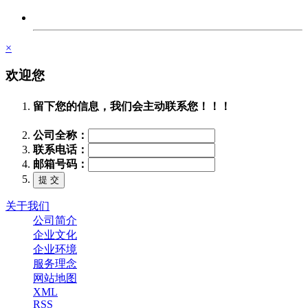
×
欢迎您
留下您的信息，我们会主动联系您！！！
公司全称：
联系电话：
邮箱号码：
关于我们
公司简介
企业文化
企业环境
服务理念
网站地图
XML
RSS