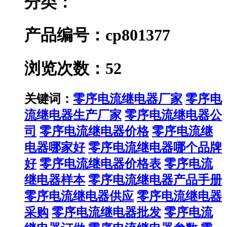
分类：
产品编号：cp801377
浏览次数：52
关键词：
零序电流继电器厂家
零序电
流继电器生产厂家
零序电流继电器公
司
零序电流继电器价格
零序电流继
电器哪家好
零序电流继电器哪个品牌
好
零序电流继电器价格表
零序电流
继电器样本
零序电流继电器产品手册
零序电流继电器供应
零序电流继电器
采购
零序电流继电器批发
零序电流