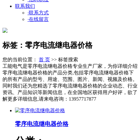
联系我们
·
联系方式
·
在线留言
标签：零序电流继电器价格
您的当前位置：
首 页
>> 标签搜索
工能电气是零序电流继电器价格专业生产厂家，为你详细介绍
零序电流继电器价格的产品分类,包括零序电流继电器价格下
的所有产品的型号、用途、范围、图片、新闻、视频及价格。
同时我们还为您精选了零序电流继电器价格的企业动态、行业
资讯、产品知识等新闻信息，在全国地区获得用户好评，欲了
解更多详细信息,请来电咨询：13957717877
零序电流继电器价格