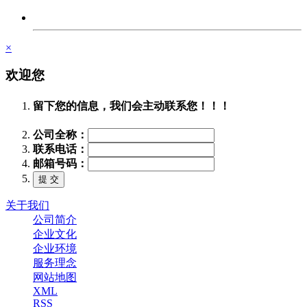
×
欢迎您
留下您的信息，我们会主动联系您！！！
公司全称：
联系电话：
邮箱号码：
关于我们
公司简介
企业文化
企业环境
服务理念
网站地图
XML
RSS