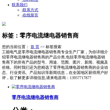
联系我们
·
联系方式
·
在线留言
标签：零序电流继电器销售商
您的当前位置：
首 页
>> 标签搜索
工能电气是零序电流继电器销售商专业生产厂家，为你详细介
绍零序电流继电器销售商的产品分类,包括零序电流继电器销
售商下的所有产品的型号、用途、范围、图片、新闻、视频及
价格。同时我们还为您精选了零序电流继电器销售商的企业动
态、行业资讯、产品知识等新闻信息，在全国地区获得用户好
评，欲了解更多详细信息,请来电咨询：13957717877
零序电流继电器销售商