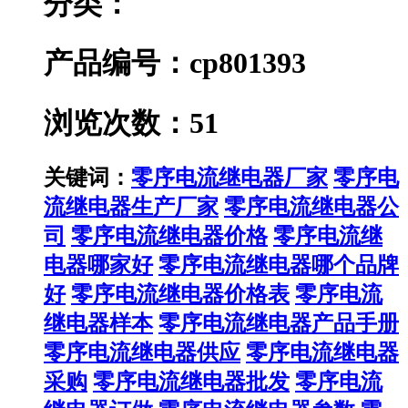
分类：
产品编号：cp801393
浏览次数：51
关键词：
零序电流继电器厂家
零序电
流继电器生产厂家
零序电流继电器公
司
零序电流继电器价格
零序电流继
电器哪家好
零序电流继电器哪个品牌
好
零序电流继电器价格表
零序电流
继电器样本
零序电流继电器产品手册
零序电流继电器供应
零序电流继电器
采购
零序电流继电器批发
零序电流