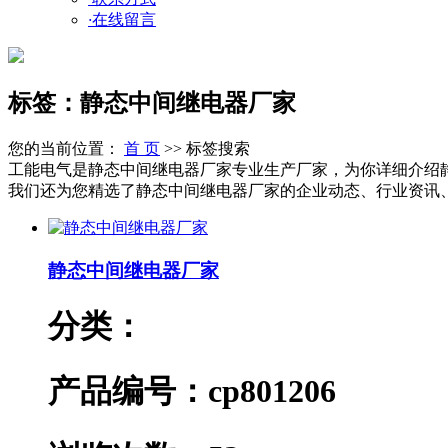
·
在线留言
标签：静态中间继电器厂家
您的当前位置：
首 页
>> 标签搜索
工能电气是静态中间继电器厂家专业生产厂家，为你详细介绍
我们还为您精选了静态中间继电器厂家的企业动态、行业资讯、产
静态中间继电器厂家
分类：
产品编号：cp801206