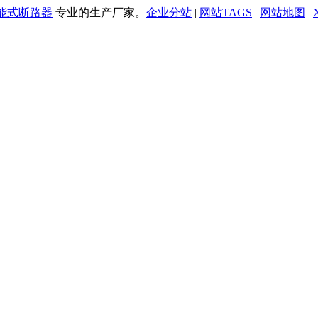
万能式断路器
专业的生产厂家。
企业分站
|
网站TAGS
|
网站地图
|