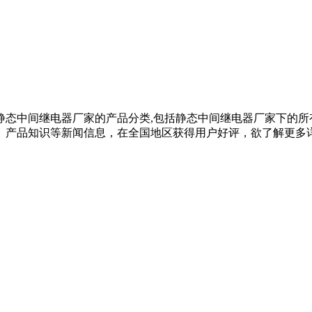
静态中间继电器厂家的产品分类,包括静态中间继电器厂家下的所
品知识等新闻信息，在全国地区获得用户好评，欲了解更多详细信息,