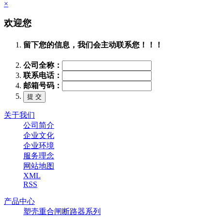
×
欢迎您
留下您的信息，我们会主动联系您！！！
公司全称：
联系电话：
邮箱号码：
关于我们
公司简介
企业文化
企业环境
服务理念
网站地图
XML
RSS
产品中心
塑壳重合闸断路器系列