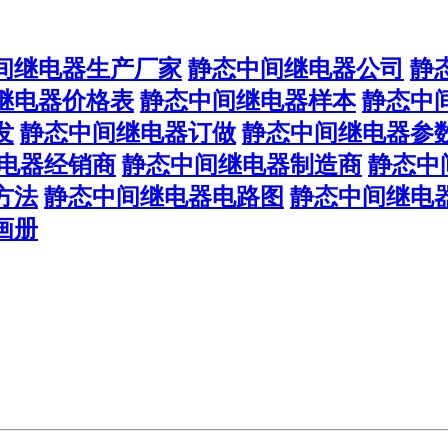
间继电器生产厂家
静态中间继电器公司
静
继电器价格表
静态中间继电器样本
静态中
发
静态中间继电器订做
静态中间继电器参
电器经销商
静态中间继电器制造商
静态中
方法
静态中间继电器电路图
静态中间继电
画册