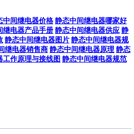
态中间继电器价格
静态中间继电器哪家好
间继电器产品手册
静态中间继电器供应
静
数
静态中间继电器图片
静态中间继电器规
间继电器销售商
静态中间继电器原理
静态
器工作原理与接线图
静态中间继电器规范