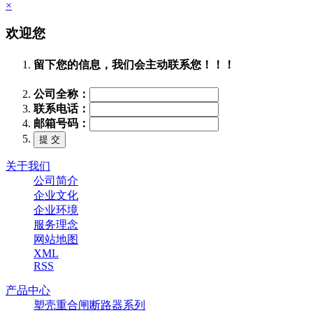
×
欢迎您
留下您的信息，我们会主动联系您！！！
公司全称：
联系电话：
邮箱号码：
关于我们
公司简介
企业文化
企业环境
服务理念
网站地图
XML
RSS
产品中心
塑壳重合闸断路器系列