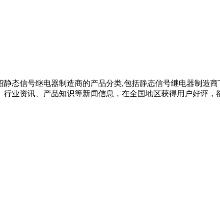
绍静态信号继电器制造商的产品分类,包括静态信号继电器制造商
业资讯、产品知识等新闻信息，在全国地区获得用户好评，欲了解更多