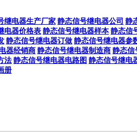
号继电器生产厂家
静态信号继电器公司
静
继电器价格表
静态信号继电器样本
静态信
发
静态信号继电器订做
静态信号继电器参
电器经销商
静态信号继电器制造商
静态信
方法
静态信号继电器电路图
静态信号继电
画册