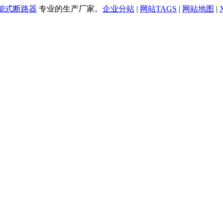
万能式断路器
专业的生产厂家。
企业分站
|
网站TAGS
|
网站地图
|