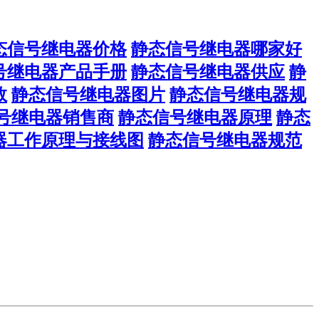
态信号继电器价格
静态信号继电器哪家好
号继电器产品手册
静态信号继电器供应
静
数
静态信号继电器图片
静态信号继电器规
号继电器销售商
静态信号继电器原理
静态
器工作原理与接线图
静态信号继电器规范