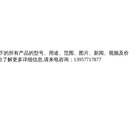
下的所有产品的型号、用途、范围、图片、新闻、视频及价
详细信息,请来电咨询：13957717877