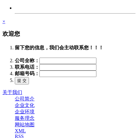
×
欢迎您
留下您的信息，我们会主动联系您！！！
公司全称：
联系电话：
邮箱号码：
关于我们
公司简介
企业文化
企业环境
服务理念
网站地图
XML
RSS