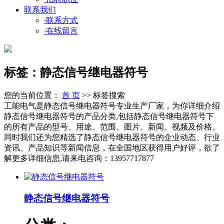
联系我们
·
联系方式
·
在线留言
标签：静态信号继电器符号
您的当前位置：
首 页
>> 标签搜索
工能电气是静态信号继电器符号专业生产厂家，为你详细介绍
静态信号继电器符号的产品分类,包括静态信号继电器符号下
的所有产品的型号、用途、范围、图片、新闻、视频及价格。
同时我们还为您精选了静态信号继电器符号的企业动态、行业
资讯、产品知识等新闻信息，在全国地区获得用户好评，欲了
解更多详细信息,请来电咨询：13957717877
静态信号继电器符号