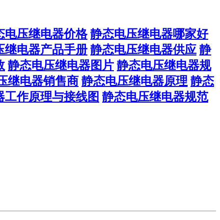
态电压继电器价格
静态电压继电器哪家好
压继电器产品手册
静态电压继电器供应
静
数
静态电压继电器图片
静态电压继电器规
压继电器销售商
静态电压继电器原理
静态
器工作原理与接线图
静态电压继电器规范