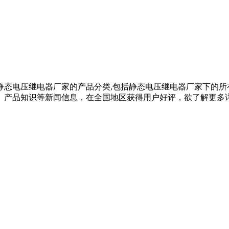
静态电压继电器厂家的产品分类,包括静态电压继电器厂家下的所
品知识等新闻信息，在全国地区获得用户好评，欲了解更多详细信息,