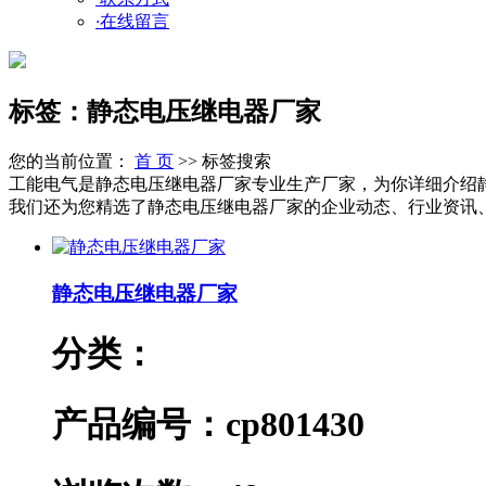
·
在线留言
标签：静态电压继电器厂家
您的当前位置：
首 页
>> 标签搜索
工能电气是静态电压继电器厂家专业生产厂家，为你详细介绍
我们还为您精选了静态电压继电器厂家的企业动态、行业资讯、产
静态电压继电器厂家
分类：
产品编号：cp801430