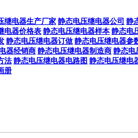
压继电器生产厂家
静态电压继电器公司
静
继电器价格表
静态电压继电器样本
静态电
发
静态电压继电器订做
静态电压继电器参
电器经销商
静态电压继电器制造商
静态电
方法
静态电压继电器电路图
静态电压继电
画册