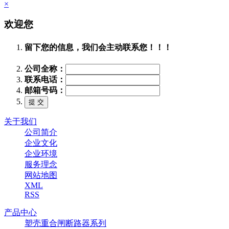
×
欢迎您
留下您的信息，我们会主动联系您！！！
公司全称：
联系电话：
邮箱号码：
关于我们
公司简介
企业文化
企业环境
服务理念
网站地图
XML
RSS
产品中心
塑壳重合闸断路器系列