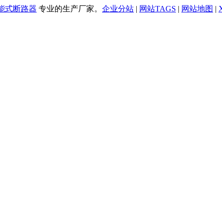
万能式断路器
专业的生产厂家。
企业分站
|
网站TAGS
|
网站地图
|