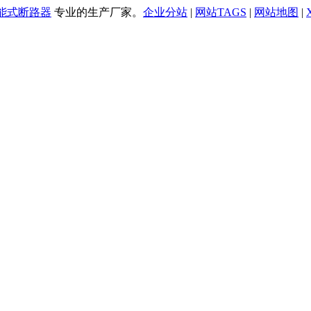
万能式断路器
专业的生产厂家。
企业分站
|
网站TAGS
|
网站地图
|