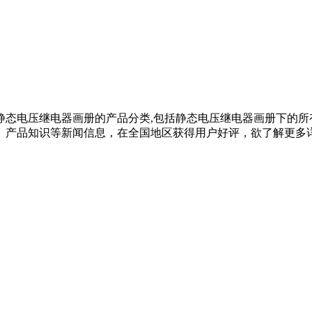
静态电压继电器画册的产品分类,包括静态电压继电器画册下的所
品知识等新闻信息，在全国地区获得用户好评，欲了解更多详细信息,