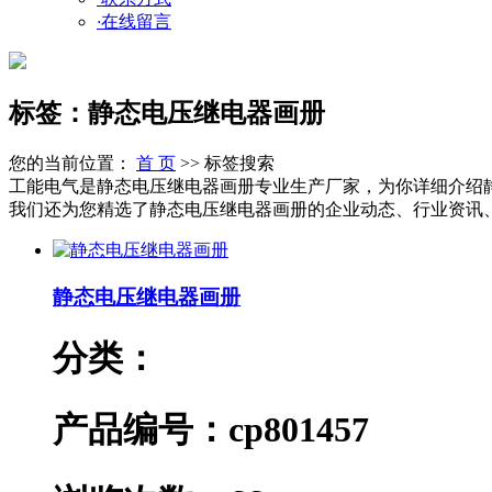
·
在线留言
标签：静态电压继电器画册
您的当前位置：
首 页
>> 标签搜索
工能电气是静态电压继电器画册专业生产厂家，为你详细介绍
我们还为您精选了静态电压继电器画册的企业动态、行业资讯、产
静态电压继电器画册
分类：
产品编号：cp801457