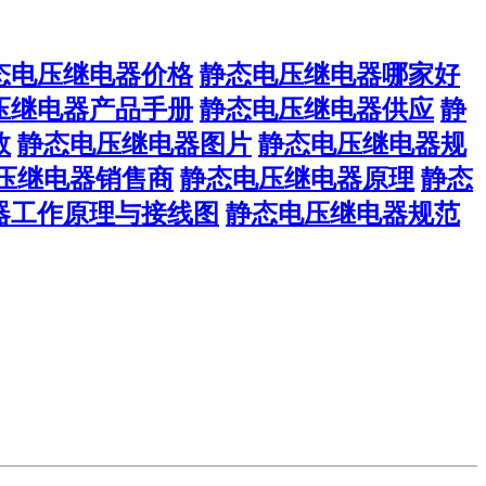
态电压继电器价格
静态电压继电器哪家好
压继电器产品手册
静态电压继电器供应
静
数
静态电压继电器图片
静态电压继电器规
压继电器销售商
静态电压继电器原理
静态
器工作原理与接线图
静态电压继电器规范