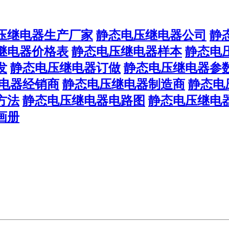
压继电器生产厂家
静态电压继电器公司
静
继电器价格表
静态电压继电器样本
静态电
发
静态电压继电器订做
静态电压继电器参
电器经销商
静态电压继电器制造商
静态电
方法
静态电压继电器电路图
静态电压继电
画册