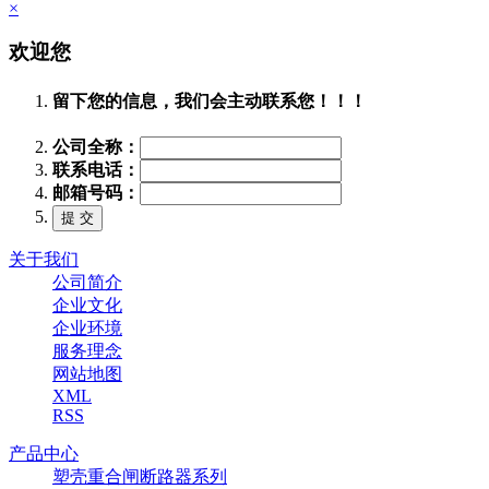
×
欢迎您
留下您的信息，我们会主动联系您！！！
公司全称：
联系电话：
邮箱号码：
关于我们
公司简介
企业文化
企业环境
服务理念
网站地图
XML
RSS
产品中心
塑壳重合闸断路器系列