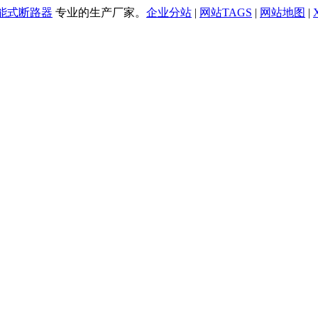
万能式断路器
专业的生产厂家。
企业分站
|
网站TAGS
|
网站地图
|