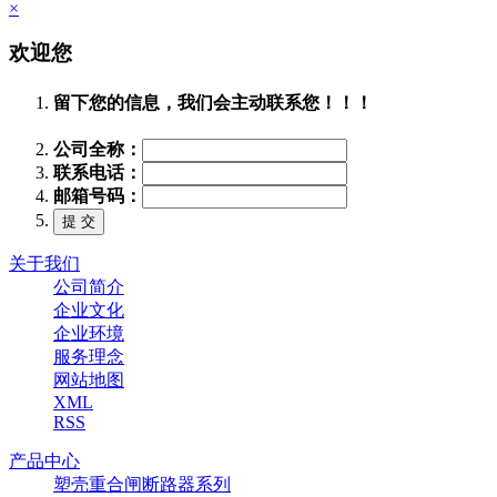
×
欢迎您
留下您的信息，我们会主动联系您！！！
公司全称：
联系电话：
邮箱号码：
关于我们
公司简介
企业文化
企业环境
服务理念
网站地图
XML
RSS
产品中心
塑壳重合闸断路器系列