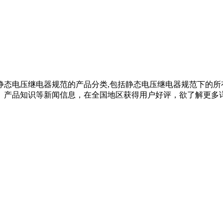
静态电压继电器规范的产品分类,包括静态电压继电器规范下的所
品知识等新闻信息，在全国地区获得用户好评，欲了解更多详细信息,