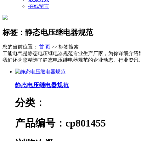
·
在线留言
标签：静态电压继电器规范
您的当前位置：
首 页
>> 标签搜索
工能电气是静态电压继电器规范专业生产厂家，为你详细介绍
我们还为您精选了静态电压继电器规范的企业动态、行业资讯、产
静态电压继电器规范
分类：
产品编号：cp801455