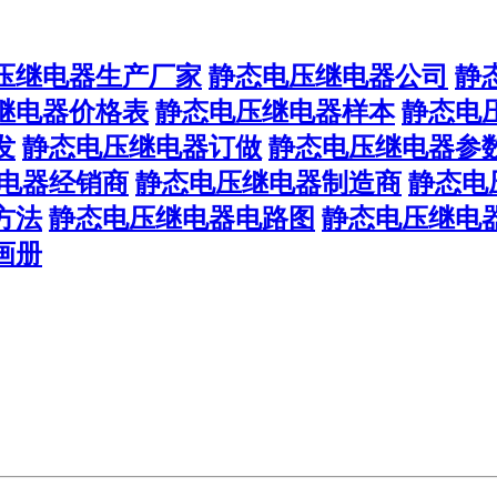
压继电器生产厂家
静态电压继电器公司
静
继电器价格表
静态电压继电器样本
静态电
发
静态电压继电器订做
静态电压继电器参
电器经销商
静态电压继电器制造商
静态电
方法
静态电压继电器电路图
静态电压继电
画册