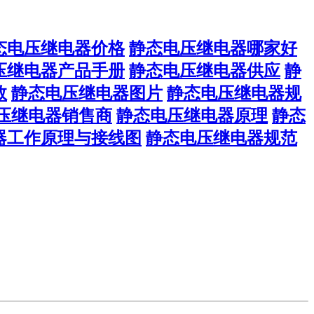
态电压继电器价格
静态电压继电器哪家好
压继电器产品手册
静态电压继电器供应
静
数
静态电压继电器图片
静态电压继电器规
压继电器销售商
静态电压继电器原理
静态
器工作原理与接线图
静态电压继电器规范