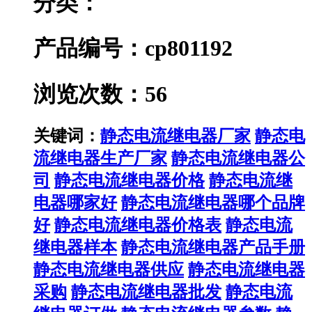
分类：
产品编号：cp801192
浏览次数：56
关键词：
静态电流继电器厂家
静态电
流继电器生产厂家
静态电流继电器公
司
静态电流继电器价格
静态电流继
电器哪家好
静态电流继电器哪个品牌
好
静态电流继电器价格表
静态电流
继电器样本
静态电流继电器产品手册
静态电流继电器供应
静态电流继电器
采购
静态电流继电器批发
静态电流