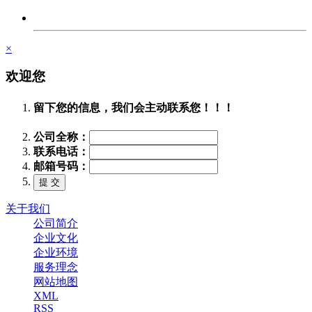
×
欢迎您
留下您的信息，我们会主动联系您！！！
公司全称：
联系电话：
邮箱号码：
关于我们
公司简介
企业文化
企业环境
服务理念
网站地图
XML
RSS