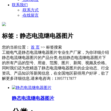
联系我们
·
联系方式
·
在线留言
标签：静态电流继电器图片
您的当前位置：
首 页
>> 标签搜索
工能电气是静态电流继电器图片专业生产厂家，为你详细介绍
静态电流继电器图片的产品分类,包括静态电流继电器图片下
的所有产品的型号、用途、范围、图片、新闻、视频及价格。
同时我们还为您精选了静态电流继电器图片的企业动态、行业
资讯、产品知识等新闻信息，在全国地区获得用户好评，欲了
解更多详细信息,请来电咨询：13957717877
静态电流继电器图片