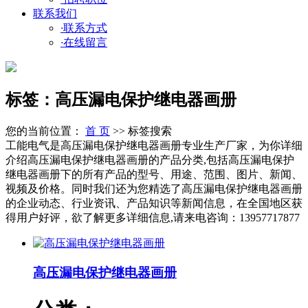
联系我们
·
联系方式
·
在线留言
标签：高压漏电保护继电器画册
您的当前位置：
首 页
>> 标签搜索
工能电气是高压漏电保护继电器画册专业生产厂家，为你详细
介绍高压漏电保护继电器画册的产品分类,包括高压漏电保护
继电器画册下的所有产品的型号、用途、范围、图片、新闻、
视频及价格。同时我们还为您精选了高压漏电保护继电器画册
的企业动态、行业资讯、产品知识等新闻信息，在全国地区获
得用户好评，欲了解更多详细信息,请来电咨询：13957717877
高压漏电保护继电器画册