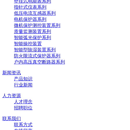
壁挂式电能表系列
指针式仪表系列
低压电流互感器系列
电机保护器系列
微机保护测控装置系列
质量监测装置系列
智能弧光保护系列
智能操控装置
智能型除湿装置系列
防火限流式保护器系列
户内高压真空断路器系列
新闻资讯
产品知识
行业新闻
人力资源
人才理念
招聘职位
联系我们
联系方式