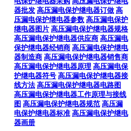
电保护继电器采购
高压漏电保护继电
器批发
高压漏电保护继电器订做
高
压漏电保护继电器参数
高压漏电保护
继电器图片
高压漏电保护继电器规格
高压漏电保护继电器供应商
高压漏电
保护继电器经销商
高压漏电保护继电
器制造商
高压漏电保护继电器销售商
高压漏电保护继电器原理
高压漏电保
护继电器符号
高压漏电保护继电器接
线方法
高压漏电保护继电器电路图
高压漏电保护继电器工作原理与接线
图
高压漏电保护继电器规范
高压漏
电保护继电器标准
高压漏电保护继电
器画册