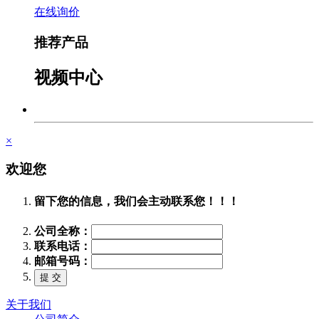
在线询价
推荐产品
视频中心
×
欢迎您
留下您的信息，我们会主动联系您！！！
公司全称：
联系电话：
邮箱号码：
关于我们