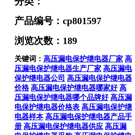
分类：
产品编号：cp801597
浏览次数：189
关键词：
高压漏电保护继电器厂家
高
压漏电保护继电器生产厂家
高压漏电
保护继电器公司
高压漏电保护继电器
价格
高压漏电保护继电器哪家好
高
压漏电保护继电器哪个品牌好
高压漏
电保护继电器价格表
高压漏电保护继
电器样本
高压漏电保护继电器产品手
册
高压漏电保护继电器供应
高压漏