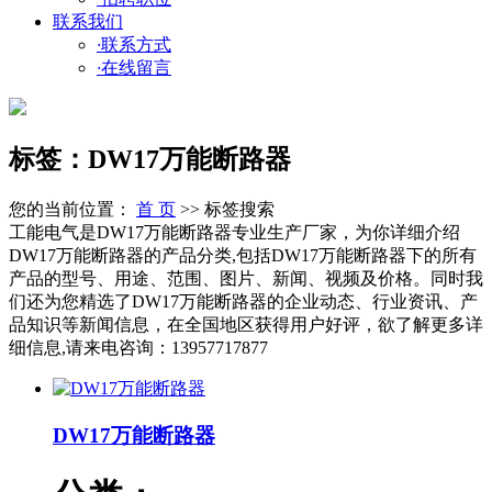
联系我们
·
联系方式
·
在线留言
标签：DW17万能断路器
您的当前位置：
首 页
>> 标签搜索
工能电气是DW17万能断路器专业生产厂家，为你详细介绍
DW17万能断路器的产品分类,包括DW17万能断路器下的所有
产品的型号、用途、范围、图片、新闻、视频及价格。同时我
们还为您精选了DW17万能断路器的企业动态、行业资讯、产
品知识等新闻信息，在全国地区获得用户好评，欲了解更多详
细信息,请来电咨询：13957717877
DW17万能断路器