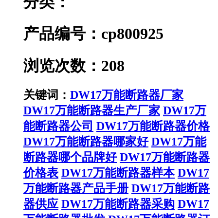
分类：
产品编号：cp800925
浏览次数：208
关键词：
DW17万能断路器厂家
DW17万能断路器生产厂家
DW17万
能断路器公司
DW17万能断路器价格
DW17万能断路器哪家好
DW17万能
断路器哪个品牌好
DW17万能断路器
价格表
DW17万能断路器样本
DW17
万能断路器产品手册
DW17万能断路
器供应
DW17万能断路器采购
DW17