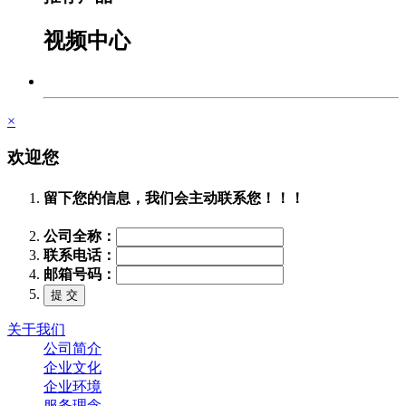
视频中心
×
欢迎您
留下您的信息，我们会主动联系您！！！
公司全称：
联系电话：
邮箱号码：
关于我们
公司简介
企业文化
企业环境
服务理念