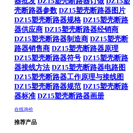
器批发
DZ15塑壳断路器订做
DZ15塑
壳断路器参数
DZ15塑壳断路器图片
DZ15塑壳断路器规格
DZ15塑壳断路
器供应商
DZ15塑壳断路器经销商
DZ15塑壳断路器制造商
DZ15塑壳断
路器销售商
DZ15塑壳断路器原理
DZ15塑壳断路器符号
DZ15塑壳断路
器接线方法
DZ15塑壳断路器电路图
DZ15塑壳断路器工作原理与接线图
DZ15塑壳断路器规范
DZ15塑壳断路
器标准
DZ15塑壳断路器画册
在线询价
推荐产品