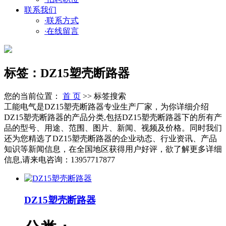
联系我们
·
联系方式
·
在线留言
标签：DZ15塑壳断路器
您的当前位置：
首 页
>> 标签搜索
工能电气是DZ15塑壳断路器专业生产厂家，为你详细介绍
DZ15塑壳断路器的产品分类,包括DZ15塑壳断路器下的所有产
品的型号、用途、范围、图片、新闻、视频及价格。同时我们
还为您精选了DZ15塑壳断路器的企业动态、行业资讯、产品
知识等新闻信息，在全国地区获得用户好评，欲了解更多详细
信息,请来电咨询：13957717877
DZ15塑壳断路器