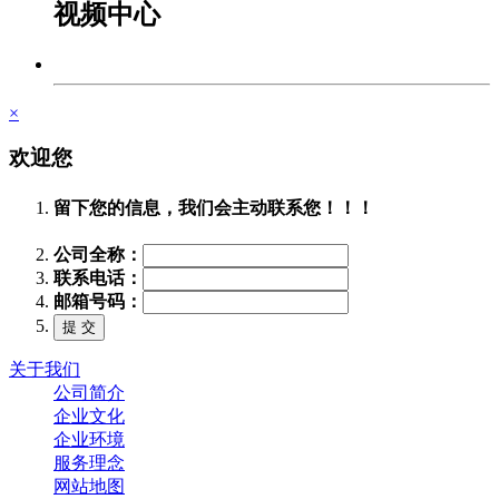
视频中心
×
欢迎您
留下您的信息，我们会主动联系您！！！
公司全称：
联系电话：
邮箱号码：
关于我们
公司简介
企业文化
企业环境
服务理念
网站地图