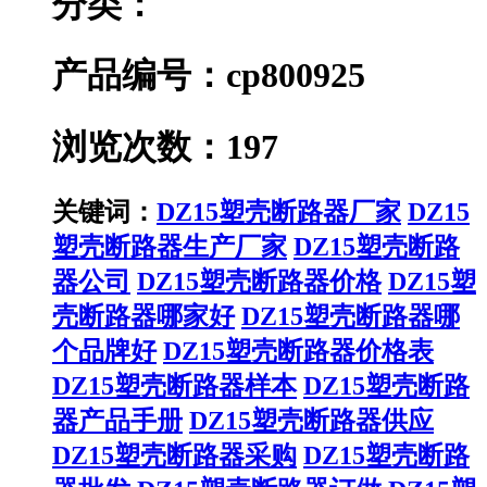
分类：
产品编号：cp800925
浏览次数：197
关键词：
DZ15塑壳断路器厂家
DZ15
塑壳断路器生产厂家
DZ15塑壳断路
器公司
DZ15塑壳断路器价格
DZ15塑
壳断路器哪家好
DZ15塑壳断路器哪
个品牌好
DZ15塑壳断路器价格表
DZ15塑壳断路器样本
DZ15塑壳断路
器产品手册
DZ15塑壳断路器供应
DZ15塑壳断路器采购
DZ15塑壳断路